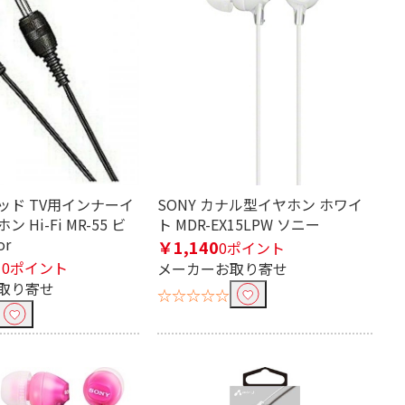
ウッド TV用インナーイ
SONY カナル型イヤホン ホワイ
 Hi-Fi MR-55 ビ
ト MDR-EX15LPW ソニー
or
￥1,140
0ポイント
10ポイント
メーカーお取り寄せ
取り寄せ
☆☆☆☆☆