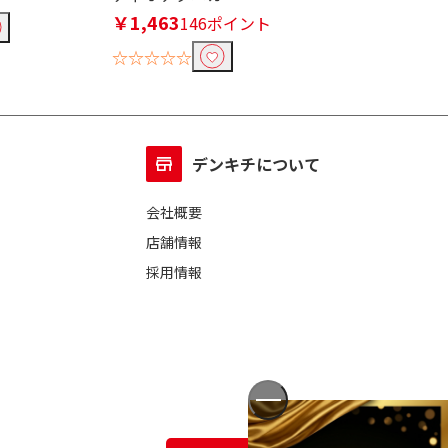
￥1,463
146ポイント
☆☆☆☆☆
デンキチについて
会社概要
店舗情報
採用情報