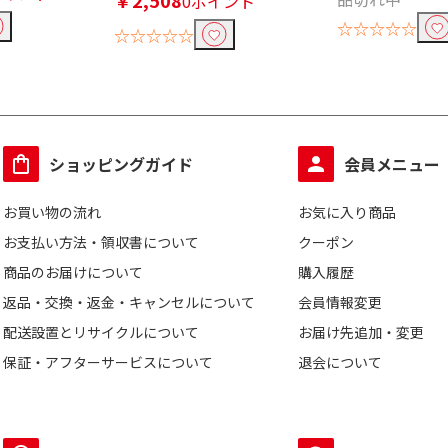
￥2,508
0ポイント
☆☆☆☆☆
☆☆☆☆☆
ショッピングガイド
会員メニュー
お買い物の流れ
お気に入り商品
お支払い方法・領収書について
クーポン
商品のお届けについて
購入履歴
返品・交換・返金・キャンセルについて
会員情報変更
配送設置とリサイクルについて
お届け先追加・変更
保証・アフターサービスについて
退会について