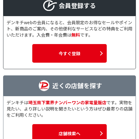
会員登録する
デンキチwebの会員になると、会員限定のお得なセールやポイン
ト、新商品のご案内、その他便利なサービスなどの特典をご利用
いただけます。入会費・年会費は
無料
です。
今すぐ登録
近くの店舗を探す
デンキチは
埼玉県下業界ナンバーワンの家電量販店
です。実物を
見たい、より詳しい説明を聞きたいという方はぜひ最寄りの店舗
をご利用ください。
店舗検索へ