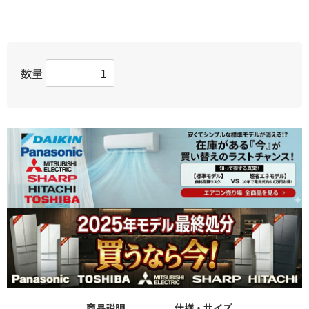
数量
商品説明
仕様・サイズ