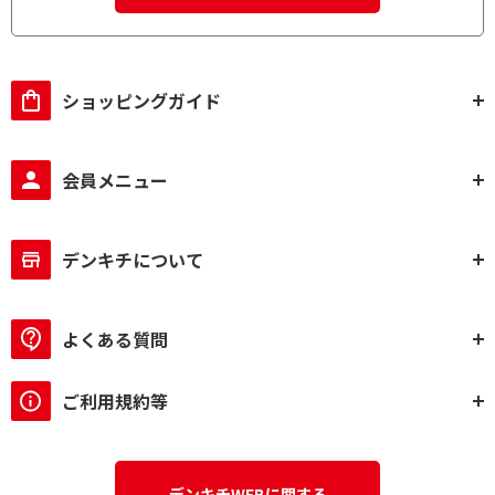
ショッピングガイド
会員メニュー
デンキチについて
よくある質問
ご利用規約等
デンキチWEBに関する