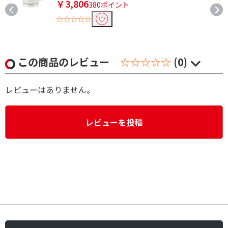
￥3,806
380ポイント
☆☆☆☆☆
この商品のレビュー
☆☆☆☆☆
(0)
レビューはありません。
レビューを投稿