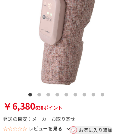
￥6,380
638ポイント
発送の目安：メーカーお取り寄せ
☆☆☆☆☆
レビューを見る
お気に入り追加