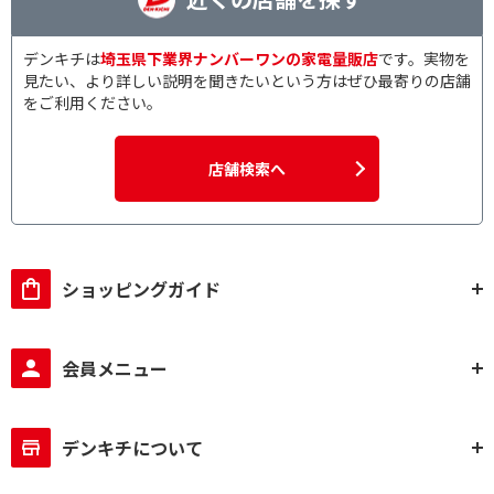
デンキチは
埼玉県下業界ナンバーワンの家電量販店
です。実物を
見たい、より詳しい説明を聞きたいという方はぜひ最寄りの店舗
をご利用ください。
店舗検索へ
ショッピングガイド
会員メニュー
デンキチについて