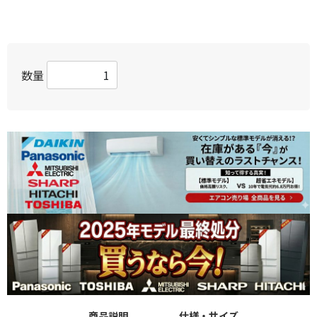
数量
商品説明
仕様・サイズ