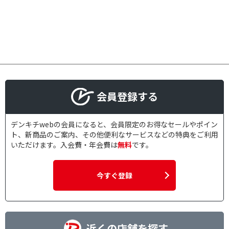
会員登録する
デンキチwebの会員になると、会員限定のお得なセールやポイン
ト、新商品のご案内、その他便利なサービスなどの特典をご利用
いただけます。入会費・年会費は
無料
です。
今すぐ登録
近くの店舗を探す