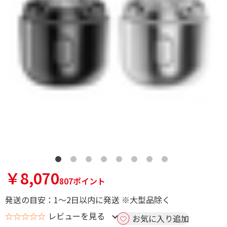
￥8,070
807ポイント
発送の目安：1～2日以内に発送 ※大型品除く
☆☆☆☆☆
レビューを見る
お気に入り追加