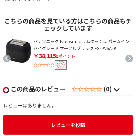
こちらの商品を見ている方はこちらの商品もチ
ェックしています
ブ
パナソニック Panasonic ラムダッシュ パームイン
ハイグレード マーブルブラック ES-PV6A-K
￥38,115
0ポイント
☆☆☆☆☆
この商品のレビュー
☆☆☆☆☆
(0)
レビューはありません。
レビューを投稿