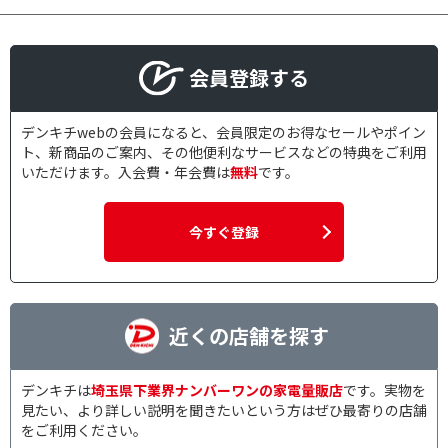
会員登録する
デンキチwebの会員になると、会員限定のお得なセールやポイン
ト、新商品のご案内、その他便利なサービスなどの特典をご利用
いただけます。入会費・年会費は
無料
です。
今すぐ登録
近くの店舗を探す
デンキチは
埼玉県下業界ナンバーワンの家電量販店
です。実物を
見たい、より詳しい説明を聞きたいという方はぜひ最寄りの店舗
をご利用ください。