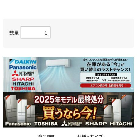
数量
商品説明
仕様・サイズ