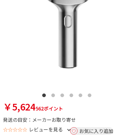
￥5,624
562ポイント
発送の目安：メーカーお取り寄せ
☆☆☆☆☆
レビューを見る
お気に入り追加