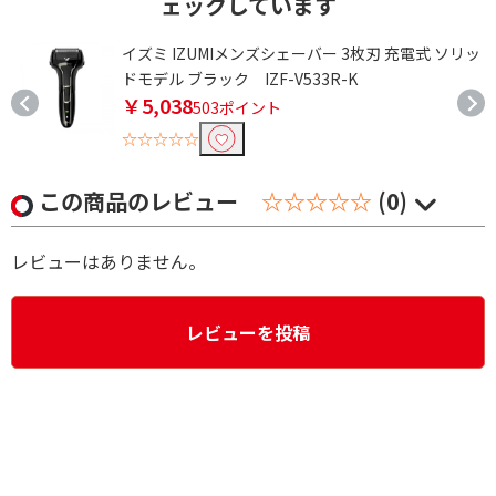
ェックしています
ェ
イズミ IZUMIメンズシェーバー 3枚刃 充電式 ソリッ
ドモデル ブラック IZF-V533R-K
￥5,038
503ポイント
☆☆☆☆☆
この商品のレビュー
☆☆☆☆☆
(0)
レビューはありません。
レビューを投稿