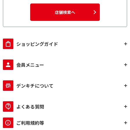
店舗検索へ
ショッピングガイド
会員メニュー
デンキチについて
よくある質問
ご利用規約等