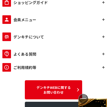
ショッピングガイド
会員メニュー
デンキチについて
よくある質問
ご利用規約等
デンキチWEBに関する
お問い合わせ