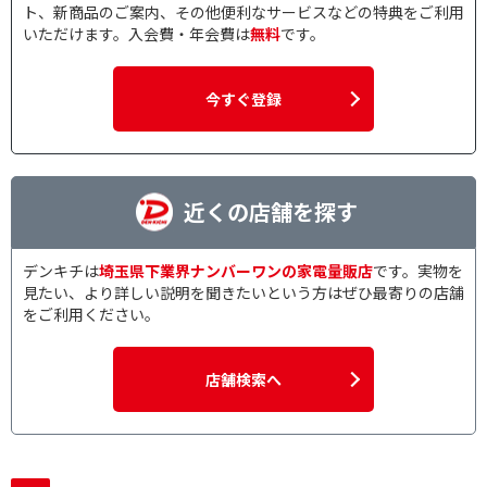
ト、新商品のご案内、その他便利なサービスなどの特典をご利用
いただけます。入会費・年会費は
無料
です。
今すぐ登録
近くの店舗を探す
デンキチは
埼玉県下業界ナンバーワンの家電量販店
です。実物を
見たい、より詳しい説明を聞きたいという方はぜひ最寄りの店舗
をご利用ください。
店舗検索へ