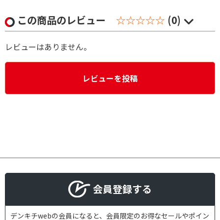
この商品のレビュー
☆☆☆☆☆
(0)
レビューはありません。
レビューを投稿
会員登録する
デンキチwebの会員になると、会員限定のお得なセールやポイン