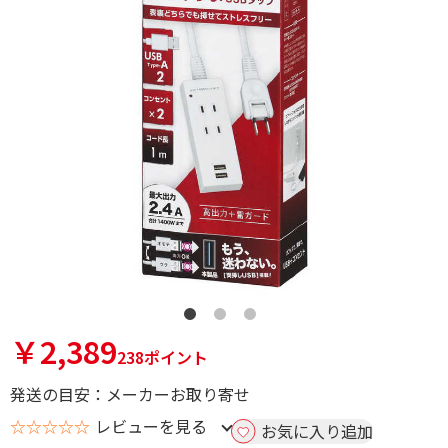
￥2,389
238ポイント
発送の目安：メーカーお取り寄せ
☆☆☆☆☆
レビューを見る
お気に入り追加