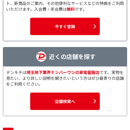
ト、新商品のご案内、その他便利なサービスなどの特典をご利用
いただけます。入会費・年会費は
無料
です。
今すぐ登録
近くの店舗を探す
デンキチは
埼玉県下業界ナンバーワンの家電量販店
です。実物を
見たい、より詳しい説明を聞きたいという方はぜひ最寄りの店舗
をご利用ください。
店舗検索へ