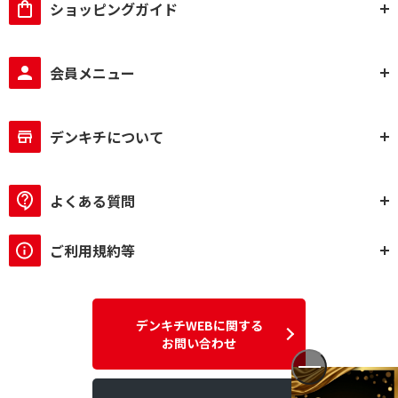
ショッピングガイド
会員メニュー
デンキチについて
よくある質問
ご利用規約等
デンキチWEBに関する
お問い合わせ