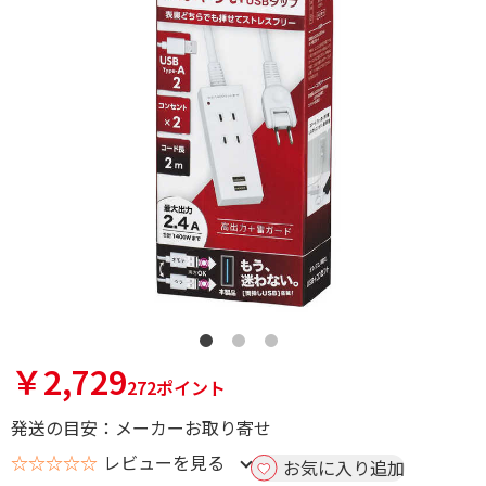
￥2,729
272ポイント
発送の目安：メーカーお取り寄せ
☆☆☆☆☆
レビューを見る
お気に入り追加