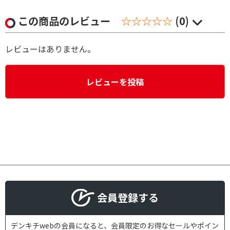
この商品のレビュー
☆☆☆☆☆
(0)
レビューはありません。
レビューを投稿
会員登録する
デンキチwebの会員になると、会員限定のお得なセールやポイン