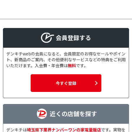
会員登録する
デンキチwebの会員になると、会員限定のお得なセールやポイン
ト、新商品のご案内、その他便利なサービスなどの特典をご利用
いただけます。入会費・年会費は
無料
です。
今すぐ登録
近くの店舗を探す
デンキチは
埼玉県下業界ナンバーワンの家電量販店
です。実物を