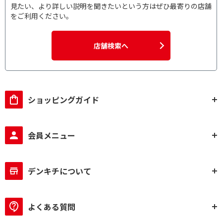
見たい、より詳しい説明を聞きたいという方はぜひ最寄りの店舗
をご利用ください。
店舗検索へ
ショッピングガイド
会員メニュー
デンキチについて
よくある質問