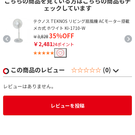
こちらの商品を見ている方はこちらの商品もチ
ェックしています
テクノス TEKNOS リビング扇風機 ACモーター搭載
メカ式 ホワイト KI-1710-W
35%OFF
￥3,828
￥2,481
24ポイント
★★★★★
この商品のレビュー
☆☆☆☆☆
(0)
レビューはありません。
レビューを投稿