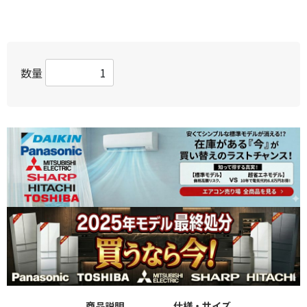
数量
商品説明
仕様・サイズ