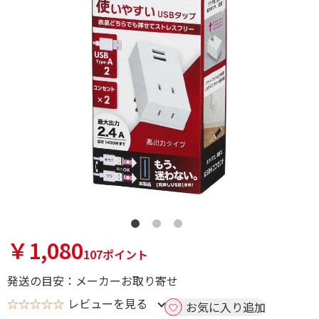
￥1,080
107ポイント
発送の目安：メーカーお取り寄せ
☆☆☆☆☆
レビューを見る
お気に入り追加