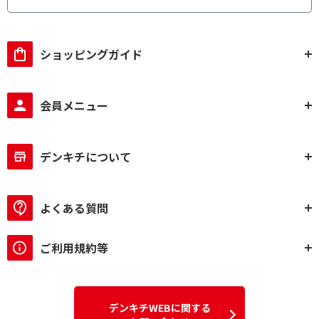
ショッピングガイド
会員メニュー
デンキチについて
よくある質問
ご利用規約等
デンキチWEBに関する