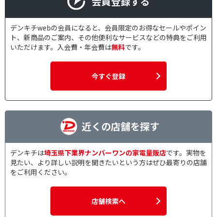
会員登録する
デンキチwebの会員になると、会員限定のお得なセールやポイン
ト、新商品のご案内、その他便利なサービスなどの特典をご利用
いただけます。入会費・年会費は
無料
です。
今すぐ登録
近くの店舗を探す
デンキチは
埼玉県下業界ナンバーワンの家電量販店
です。実物を
見たい、より詳しい説明を聞きたいという方はぜひ最寄りの店舗
をご利用ください。
店舗検索へ