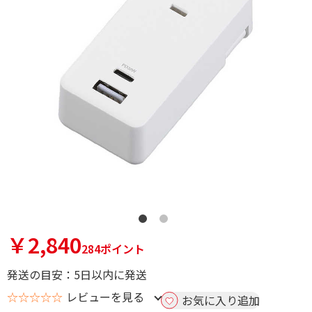
￥2,840
284ポイント
発送の目安：5日以内に発送
☆☆☆☆☆
レビューを見る
お気に入り追加