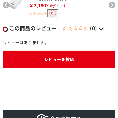
￥2,180
218ポイント
☆☆☆☆☆
この商品のレビュー
☆☆☆☆☆
(0)
レビューはありません。
レビューを投稿