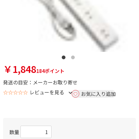
￥1,848
184ポイント
発送の目安：メーカーお取り寄せ
☆☆☆☆☆
レビューを見る
お気に入り追加
数量