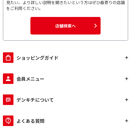
見たい、より詳しい説明を聞きたいという方はぜひ最寄りの店舗
をご利用ください。
店舗検索へ
ショッピングガイド
会員メニュー
デンキチについて
よくある質問