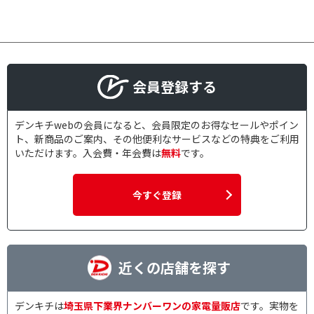
会員登録する
デンキチwebの会員になると、会員限定のお得なセールやポイン
ト、新商品のご案内、その他便利なサービスなどの特典をご利用
いただけます。入会費・年会費は
無料
です。
今すぐ登録
近くの店舗を探す
デンキチは
埼玉県下業界ナンバーワンの家電量販店
です。実物を