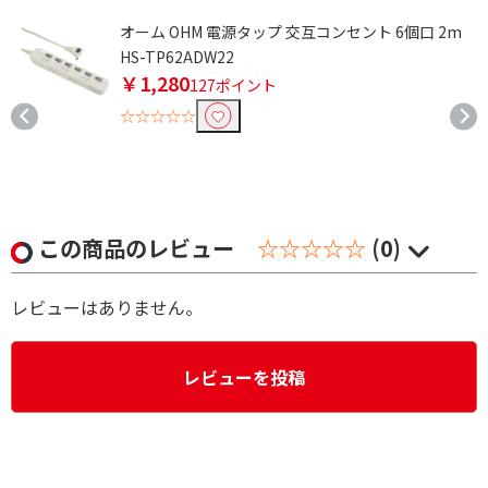
イ
オーム OHM 電源タップ 交互コンセント 6個口 2m
HS-TP62ADW22
￥1,280
127ポイント
☆☆☆☆☆
この商品のレビュー
☆☆☆☆☆
(0)
レビューはありません。
レビューを投稿