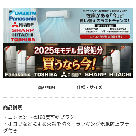
商品説明
仕様・サイズ
商品説明
・コンセントは180度可動プラグ
・ホコリなどによる火災を防ぐトラッキング現象防止プラ
グ付き