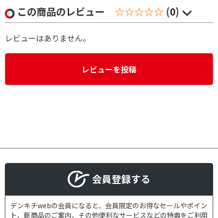
この商品のレビュー
☆☆☆☆☆
(0)
レビューはありません。
レビューを投稿
会員登録する
デンキチwebの会員になると、会員限定のお得なセールやポイン
ト、新商品のご案内、その他便利なサービスなどの特典をご利用