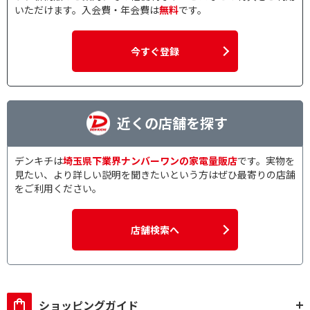
いただけます。入会費・年会費は
無料
です。
今すぐ登録
近くの店舗を探す
デンキチは
埼玉県下業界ナンバーワンの家電量販店
です。実物を
見たい、より詳しい説明を聞きたいという方はぜひ最寄りの店舗
をご利用ください。
店舗検索へ
ショッピングガイド