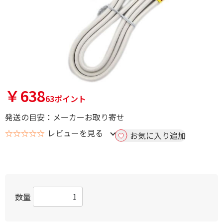
￥638
63ポイント
発送の目安：メーカーお取り寄せ
☆☆☆☆☆
レビューを見る
お気に入り追加
数量