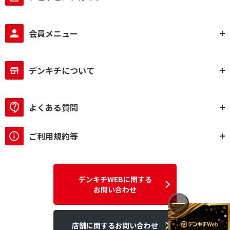
会員メニュー
デンキチについて
よくある質問
ご利用規約等
デンキチWEBに関する
お問い合わせ
店舗に関するお問い合わせ