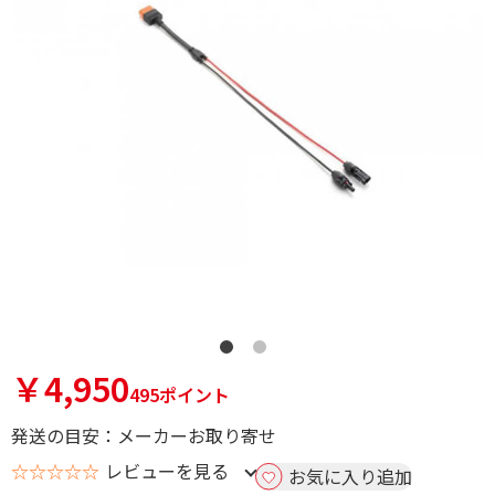
￥4,950
495ポイント
発送の目安：メーカーお取り寄せ
☆☆☆☆☆
レビューを見る
お気に入り追加