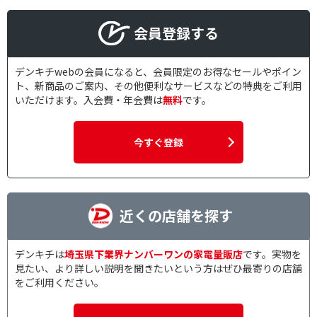
会員登録する
デンキチwebの会員になると、会員限定のお得なセールやポイン
ト、新商品のご案内、その他便利なサービスなどの特典をご利用
いただけます。入会費・年会費は
無料
です。
今すぐ登録
近くの店舗を探す
デンキチは
埼玉県下業界ナンバーワンの家電量販店
です。実物を
見たい、より詳しい説明を聞きたいという方はぜひ最寄りの店舗
をご利用ください。