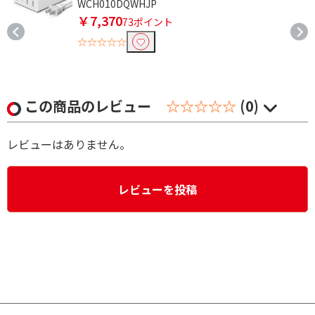
WCH010DQWHJP
￥7,370
73ポイント
☆☆☆☆☆
この商品のレビュー
☆☆☆☆☆
(0)
レビューはありません。
レビューを投稿