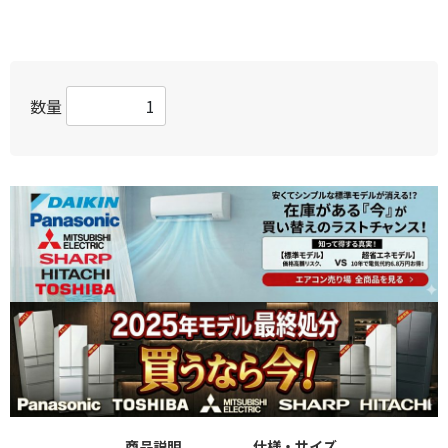
数量
商品説明
仕様・サイズ