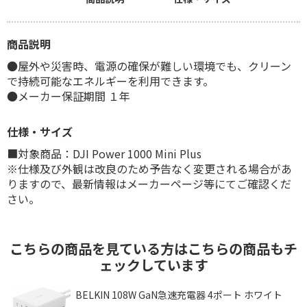
商品説明
●屋外や災害時、電源の確保が難しい環境でも、クリーン
で持続可能なエネルギーを利用できます。
●メーカー保証期間 １年
仕様・サイズ
■対象商品：DJI Power 1000 Mini Plus
※仕様及び外観は改良のため予告なく変更される場合があ
りますので、最新情報はメーカーページ等にてご確認くだ
さい。
こちらの商品を見ている方はこちらの商品もチ
ェックしています
ク
BELKIN 108W GaN急速充電器 4ポート ホワイト