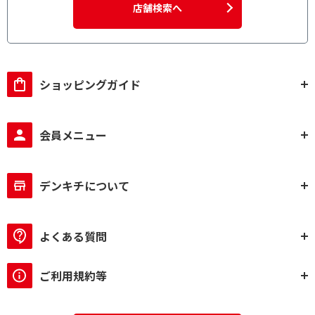
店舗検索へ
ショッピングガイド
会員メニュー
デンキチについて
よくある質問
ご利用規約等