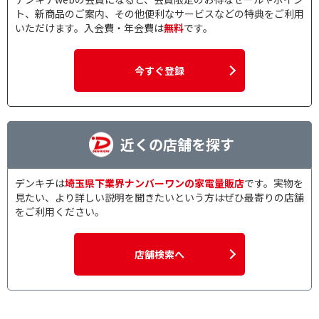
ト、新商品のご案内、その他便利なサービスなどの特典をご利用
いただけます。入会費・年会費は
無料
です。
今すぐ登録
近くの店舗を探す
デンキチは
埼玉県下業界ナンバーワンの家電量販店
です。実物を
見たい、より詳しい説明を聞きたいという方はぜひ最寄りの店舗
をご利用ください。
店舗検索へ