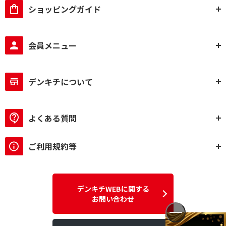
ショッピングガイド
会員メニュー
デンキチについて
よくある質問
ご利用規約等
デンキチWEBに関する
お問い合わせ