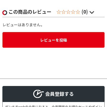
この商品のレビュー
☆☆☆☆☆
(0)
レビューはありません。
レビューを投稿
会員登録する
デンキチwebの会員になると、会員限定のお得なセールやポイン