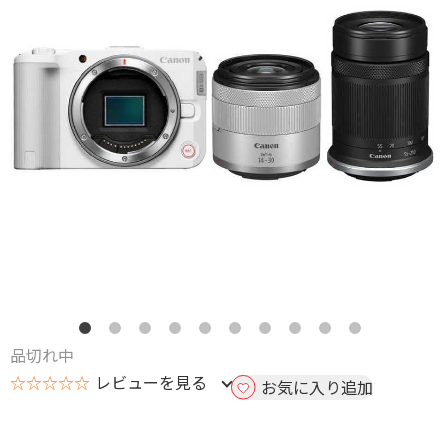
品切れ中
☆☆☆☆☆
レビューを見る
お気に入り追加