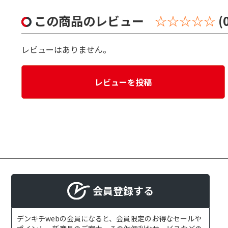
この商品のレビュー
☆☆☆☆☆
(
レビューはありません。
レビューを投稿
会員登録する
デンキチwebの会員になると、会員限定のお得なセールや