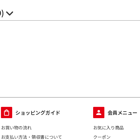
0)
ショッピングガイド
会員メニュー
お買い物の流れ
お気に入り商品
お支払い方法・領収書について
クーポン