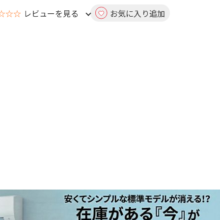
☆☆☆
レビューを見る
お気に入り追加