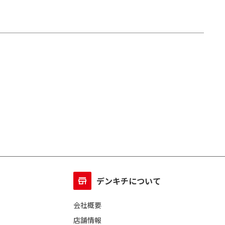
デンキチについて
会社概要
店舗情報