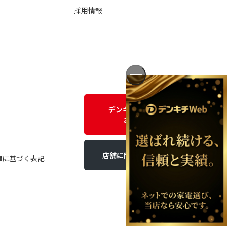
採用情報
デンキチWEBに関する
お問い合わせ
店舗に関するお問い合わせ
律に基づく表記