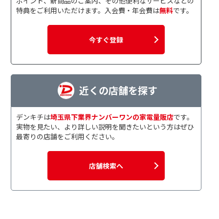
ポイント、新商品のご案内、その他便利なサービスなどの
特典をご利用いただけます。入会費・年会費は
無料
です。
今すぐ登録
近くの店舗を探す
デンキチは
埼玉県下業界ナンバーワンの家電量販店
です。
実物を見たい、より詳しい説明を聞きたいという方はぜひ
最寄りの店舗をご利用ください。
店舗検索へ