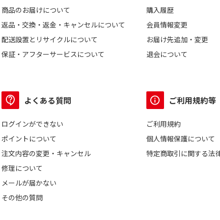
商品のお届けについて
購入履歴
返品・交換・返金・キャンセルについて
会員情報変更
配送設置とリサイクルについて
お届け先追加・変更
保証・アフターサービスについて
退会について
よくある質問
ご利用規約等
ログインができない
ご利用規約
ポイントについて
個人情報保護について
注文内容の変更・キャンセル
特定商取引に関する法
修理について
メールが届かない
その他の質問