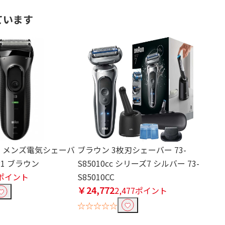
ています
枚刃 メンズ電気シェーバ
ブラウン 3枚刃シェーバー 73-
-P1 ブラウン
S85010cc シリーズ7 シルバー 73-
2ポイント
S85010CC
￥24,772
2,477ポイント
☆☆☆☆☆