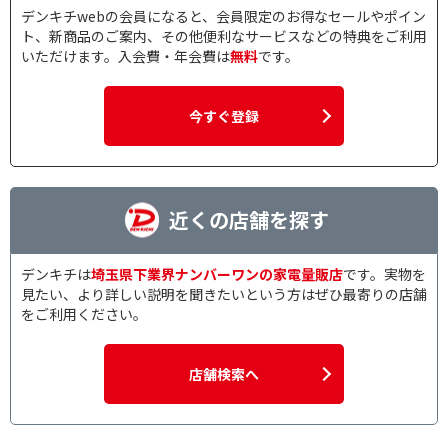
デンキチwebの会員になると、会員限定のお得なセールやポイン
ト、新商品のご案内、その他便利なサービスなどの特典をご利用
いただけます。入会費・年会費は
無料
です。
今すぐ登録
近くの店舗を探す
デンキチは
埼玉県下業界ナンバーワンの家電量販店
です。実物を
見たい、より詳しい説明を聞きたいという方はぜひ最寄りの店舗
をご利用ください。
店舗検索へ