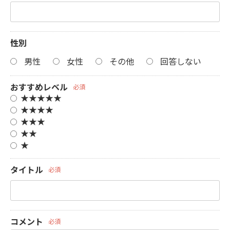
性別
男性
女性
その他
回答しない
おすすめレベル
必須
★★★★★
★★★★
★★★
★★
★
タイトル
必須
コメント
必須