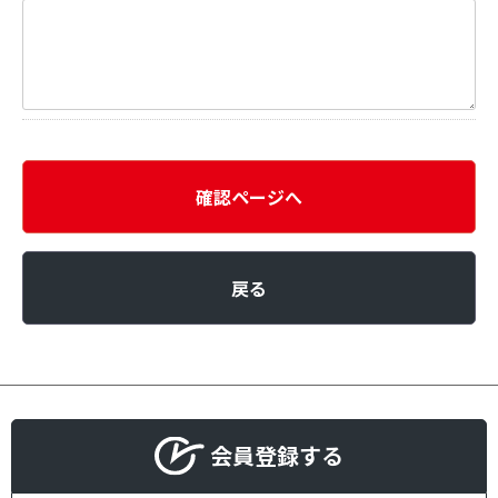
確認ページへ
戻る
会員登録する