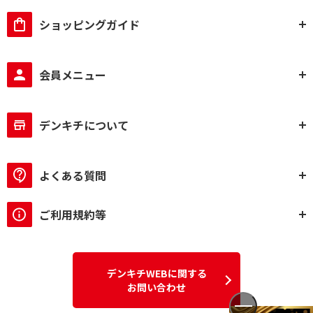
ショッピングガイド
会員メニュー
デンキチについて
よくある質問
ご利用規約等
デンキチWEBに関する
お問い合わせ