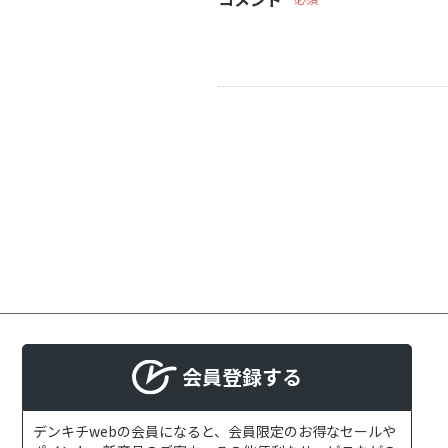
会員登録する
デンキチwebの会員になると、会員限定のお得なセールや