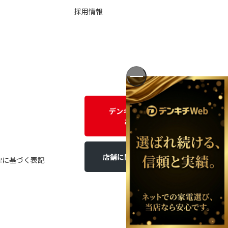
採用情報
デンキチWEBに関する
お問い合わせ
店舗に関するお問い合わせ
律に基づく表記