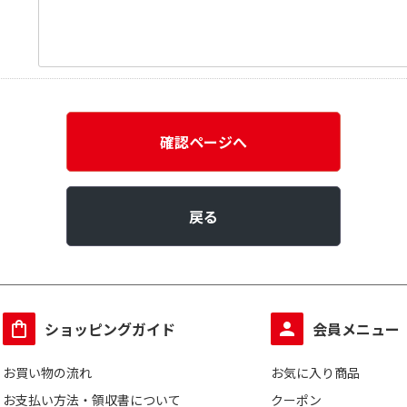
確認ページへ
戻る
ショッピングガイド
会員メニュー
お買い物の流れ
お気に入り商品
お支払い方法・領収書について
クーポン