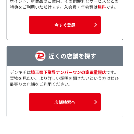
ポイント、新商品のご案内、その他便利なサービスなどの
特典をご利用いただけます。入会費・年会費は
無料
です。
今すぐ登録
近くの店舗を探す
デンキチは
埼玉県下業界ナンバーワンの家電量販店
です。
実物を見たい、より詳しい説明を聞きたいという方はぜひ
最寄りの店舗をご利用ください。
店舗検索へ