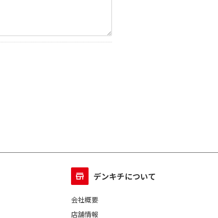
デンキチについて
会社概要
店舗情報