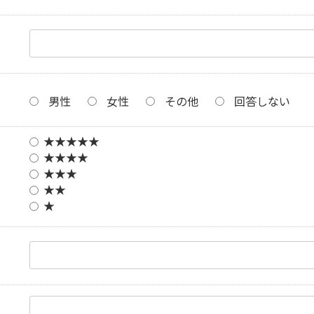
男性
女性
その他
回答しない
★★★★★
★★★★
★★★
★★
★