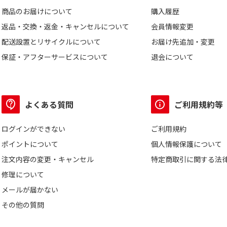
商品のお届けについて
購入履歴
返品・交換・返金・キャンセルについて
会員情報変更
配送設置とリサイクルについて
お届け先追加・変更
保証・アフターサービスについて
退会について
よくある質問
ご利用規約等
ログインができない
ご利用規約
ポイントについて
個人情報保護について
注文内容の変更・キャンセル
特定商取引に関する法
修理について
メールが届かない
その他の質問