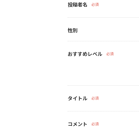
投稿者名
必須
性別
おすすめレベル
必須
タイトル
必須
コメント
必須