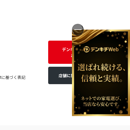
デンキチWEBに関する
お問い合わせ
店舗に関するお問い合わせ
律に基づく表記