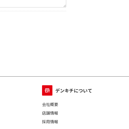
デンキチについて
会社概要
店舗情報
採用情報