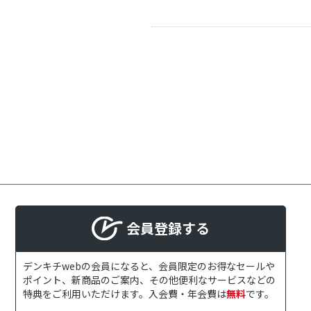
会員登録する
デンキチwebの会員になると、会員限定のお得なセールや
ポイント、新商品のご案内、その他便利なサービスなどの
特典をご利用いただけます。入会費・年会費は
無料
です。