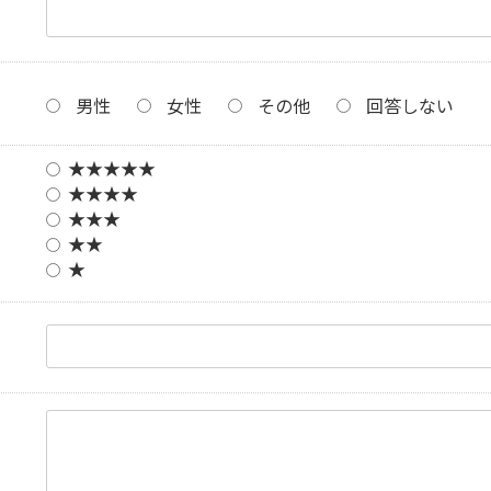
男性
女性
その他
回答しない
★★★★★
★★★★
★★★
★★
★