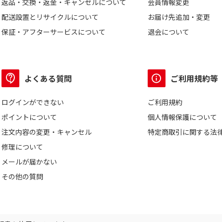
返品・交換・返金・キャンセルについて
会員情報変更
配送設置とリサイクルについて
お届け先追加・変更
保証・アフターサービスについて
退会について
よくある質問
ご利用規約等
ログインができない
ご利用規約
ポイントについて
個人情報保護について
注文内容の変更・キャンセル
特定商取引に関する法
修理について
メールが届かない
その他の質問