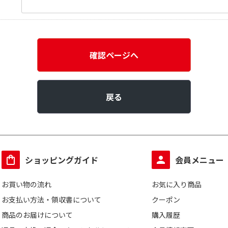
確認ページへ
戻る
ショッピングガイド
会員メニュー
お買い物の流れ
お気に入り商品
お支払い方法・領収書について
クーポン
商品のお届けについて
購入履歴