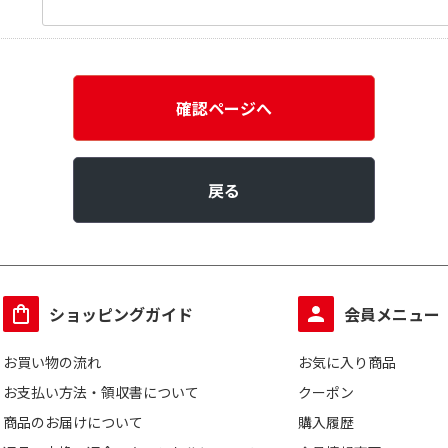
確認ページへ
戻る
ショッピングガイド
会員メニュー
お買い物の流れ
お気に入り商品
お支払い方法・領収書について
クーポン
商品のお届けについて
購入履歴