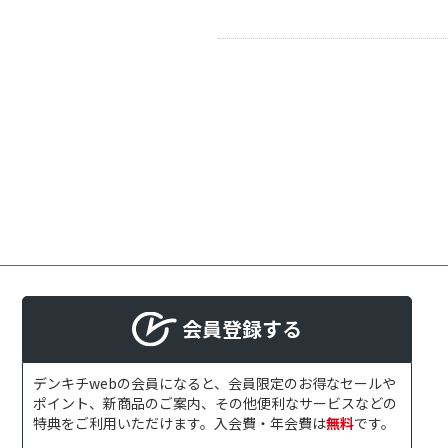
会員登録する
デンキチwebの会員になると、会員限定のお得なセールや
ポイント、新商品のご案内、その他便利なサービスなどの
特典をご利用いただけます。入会費・年会費は
無料
です。