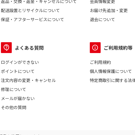
返品・交換・返金・キャンセルについて
会員情報変更
配送設置とリサイクルについて
お届け先追加・変更
保証・アフターサービスについて
退会について
よくある質問
ご利用規約等
ログインができない
ご利用規約
ポイントについて
個人情報保護について
注文内容の変更・キャンセル
特定商取引に関する法
修理について
メールが届かない
その他の質問