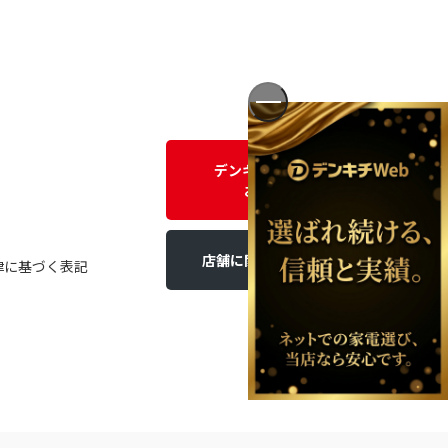
デンキチWEBに関する
お問い合わせ
店舗に関するお問い合わせ
律に基づく表記