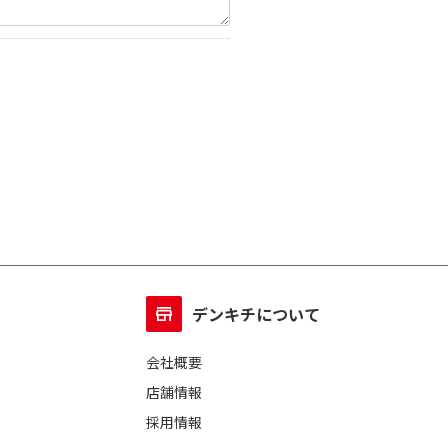
デンキチについて
会社概要
店舗情報
採用情報