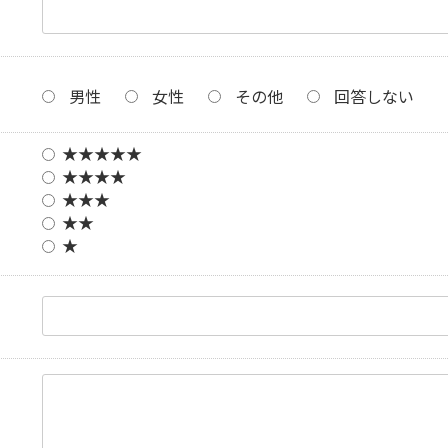
男性
女性
その他
回答しない
★★★★★
★★★★
★★★
★★
★