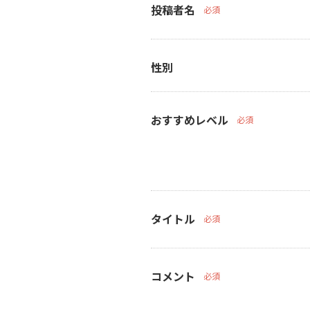
投稿者名
必須
性別
おすすめレベル
必須
タイトル
必須
コメント
必須