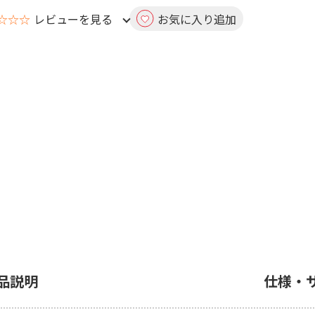
☆☆☆
レビューを見る
お気に入り追加
品説明
仕様・