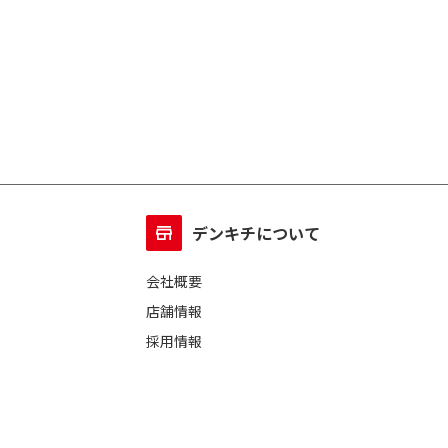
デンキチについて
会社概要
店舗情報
採用情報