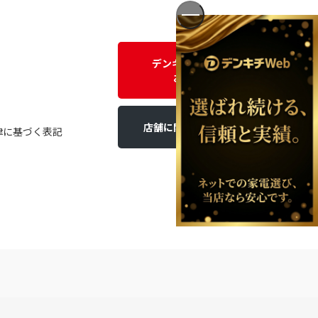
デンキチWEBに関する
お問い合わせ
店舗に関するお問い合わせ
律に基づく表記