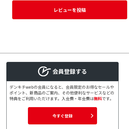
レビューを投稿
会員登録する
デンキチwebの会員になると、会員限定のお得なセールや
ポイント、新商品のご案内、その他便利なサービスなどの
特典をご利用いただけます。入会費・年会費は
無料
です。
今すぐ登録