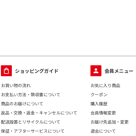
ショッピングガイド
会員メニュー
お買い物の流れ
お気に入り商品
お支払い方法・領収書について
クーポン
商品のお届けについて
購入履歴
返品・交換・返金・キャンセルについて
会員情報変更
配送設置とリサイクルについて
お届け先追加・変更
保証・アフターサービスについて
退会について