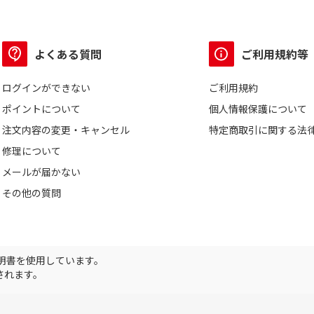
よくある質問
ご利用規約等
ログインができない
ご利用規約
ポイントについて
個人情報保護について
注文内容の変更・キャンセル
特定商取引に関する法
修理について
メールが届かない
その他の質問
証明書を使用しています。
されます。
Copyright ©2025DEN-KICHI WEB All rights reserved.