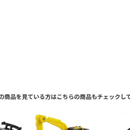
の商品を見ている方はこちらの商品もチェックし