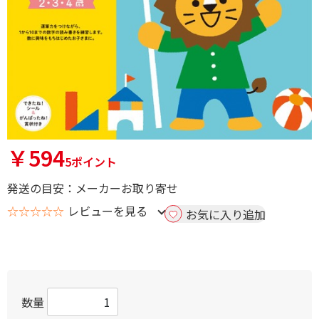
￥594
5ポイント
発送の目安：メーカーお取り寄せ
☆☆☆☆☆
レビューを見る
お気に入り追加
数量