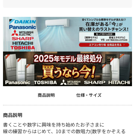
商品説明
仕様・サイズ
商品説明
書くことや数字に興味を持ち始めたお子さまに
線の練習からはじめて、10までの数唱力(数字をかぞえる