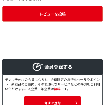
レビューを投稿
会員登録する
デンキチwebの会員になると、会員限定のお得なセールやポイン
ト、新商品のご案内、その他便利なサービスなどの特典をご利用
いただけます。入会費・年会費は
無料
です。
今すぐ登録