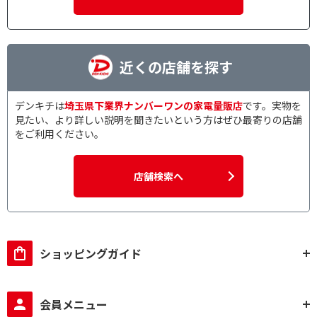
近くの店舗を探す
デンキチは
埼玉県下業界ナンバーワンの家電量販店
です。実物を
見たい、より詳しい説明を聞きたいという方はぜひ最寄りの店舗
をご利用ください。
店舗検索へ
ショッピングガイド
会員メニュー