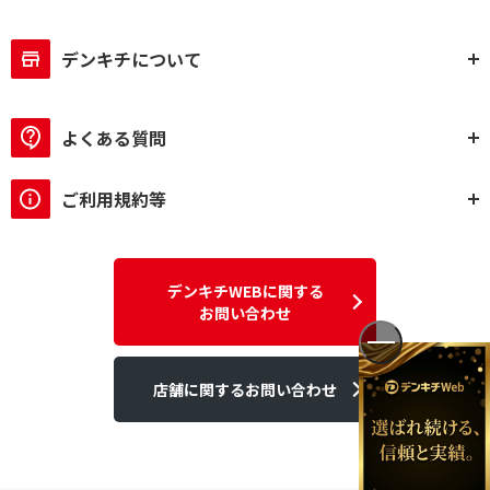
デンキチについて
よくある質問
ご利用規約等
デンキチWEBに関する
お問い合わせ
店舗に関するお問い合わせ