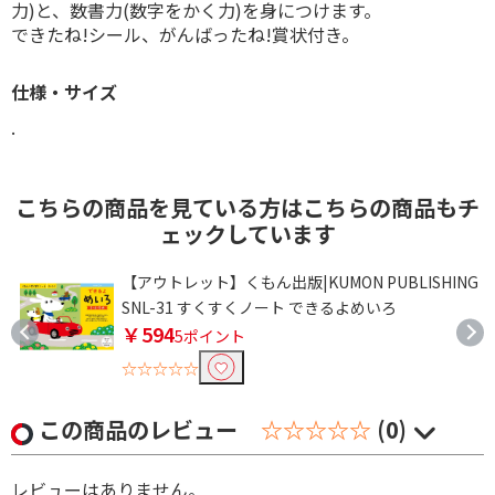
力)と、数書力(数字をかく力)を身につけます。
できたね!シール、がんばったね!賞状付き。
仕様・サイズ
.
こちらの商品を見ている方はこちらの商品もチ
ェックしています
G
【アウトレット】くもん出版|KUMON PUBLISHING
SNL-31 すくすくノート できるよめいろ
￥594
5ポイント
☆☆☆☆☆
この商品のレビュー
☆☆☆☆☆
(0)
レビューはありません。