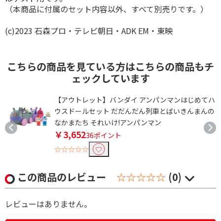
（本商品に付属のセット内容以外、すべて別売りです。）
(c)2023 石森プロ・テレビ朝日・ADK EM・東映
こちらの商品を見ている方はこちらの商品もチ
ェックしています
【アウトレット】バンダイ アンパンマンはじめてハ
ト
ウスドールセット だだんだん列車とばいきんまんの
なかまたち それいけ!アンパンマン
￥3,652
36ポイント
☆☆☆☆☆
この商品のレビュー
☆☆☆☆☆
(0)
レビューはありません。