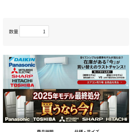
数量
商品説明
仕様・サイズ