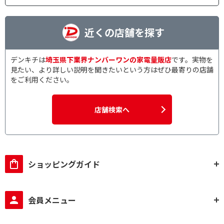
近くの店舗を探す
デンキチは
埼玉県下業界ナンバーワンの家電量販店
です。実物を
見たい、より詳しい説明を聞きたいという方はぜひ最寄りの店舗
をご利用ください。
店舗検索へ
ショッピングガイド
会員メニュー