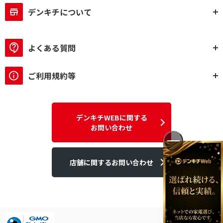
デンキチについて
よくある質問
ご利用規約等
デンキチWEBに関する
お問い合わせ
店舗に関するお問い合わせ