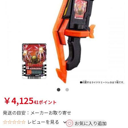
￥4,125
41ポイント
発送の目安：メーカーお取り寄せ
☆☆☆☆☆
レビューを見る
お気に入り追加