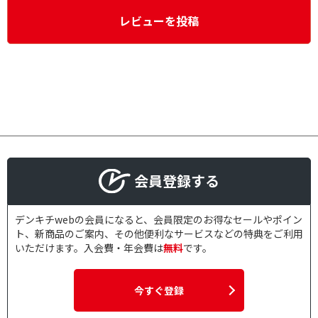
レビューを投稿
会員登録する
デンキチwebの会員になると、会員限定のお得なセールやポイン
ト、新商品のご案内、その他便利なサービスなどの特典をご利用
いただけます。入会費・年会費は
無料
です。
今すぐ登録