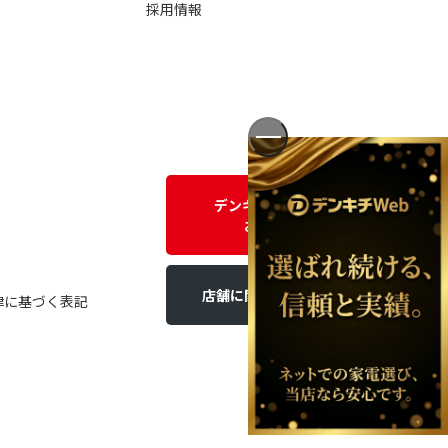
採用情報
デンキチWEBに関する
お問い合わせ
店舗に関するお問い合わせ
律に基づく表記