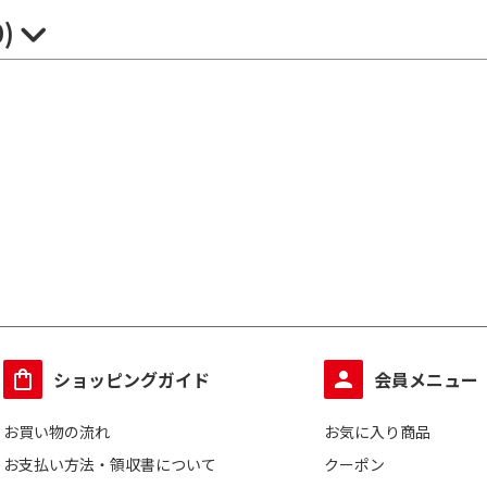
0)
ショッピングガイド
会員メニュー
お買い物の流れ
お気に入り商品
お支払い方法・領収書について
クーポン