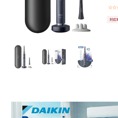
☆☆
対応電