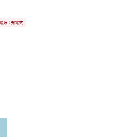
電源：充電式