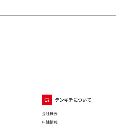
デンキチについて
会社概要
店舗情報