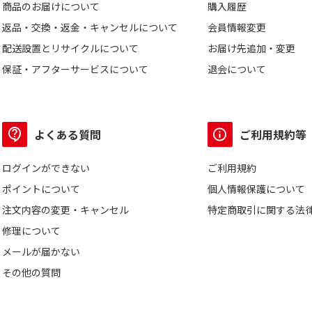
商品のお届けについて
購入履歴
返品・交換・返金・キャンセルについて
会員情報変更
配送設置とリサイクルについて
お届け先追加・変更
保証・アフターサービスについて
退会について
よくある質問
ご利用規約等
ログインができない
ご利用規約
ポイントについて
個人情報保護について
注文内容の変更・キャンセル
特定商取引に関する法
修理について
メールが届かない
その他の質問