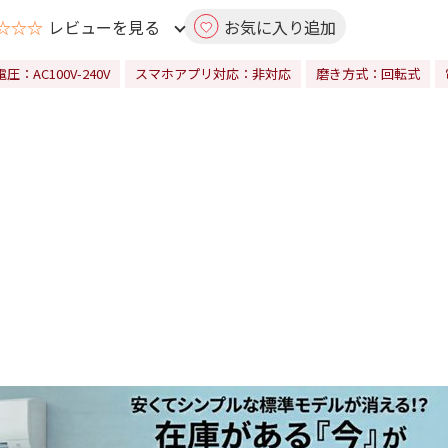
☆☆☆
レビューを見る
お気に入り追加
圧：AC100V-240V
スマホアプリ対応：非対応
磨き方式：回転式