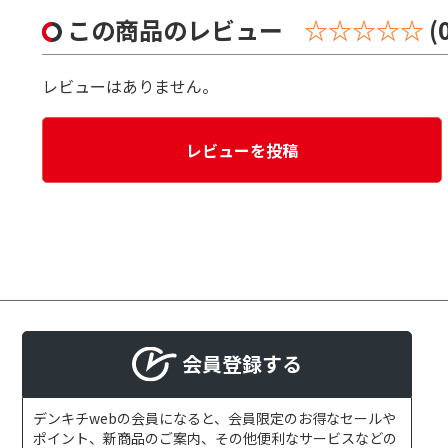
この商品のレビュー
☆☆☆☆☆
(
レビューはありません。
レビューを投稿
会員登録する
デンキチwebの会員になると、会員限定のお得なセールや
ポイント、新商品のご案内、その他便利なサービスなどの