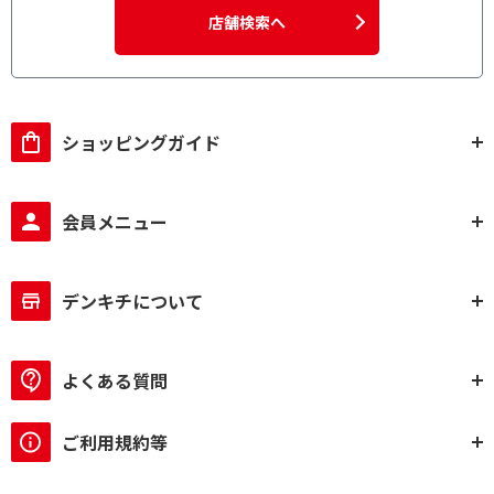
店舗検索へ
ショッピングガイド
会員メニュー
デンキチについて
よくある質問
ご利用規約等