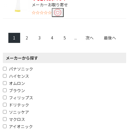
メーカーお取り寄せ
☆☆☆☆☆
1
2
3
4
5
...
次へ
最後へ
メーカーから探す
パナソニック
ハイセンス
オムロン
ブラウン
フィリップス
ドリテック
ソニッケア
マクロス
アイオニック