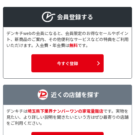
会員登録する
デンキチwebの会員になると、会員限定のお得なセールやポイン
ト、新商品のご案内、その他便利なサービスなどの特典をご利用
いただけます。入会費・年会費は
無料
です。
今すぐ登録
近くの店舗を探す
デンキチは
埼玉県下業界ナンバーワンの家電量販店
です。実物を
見たい、より詳しい説明を聞きたいという方はぜひ最寄りの店舗
をご利用ください。