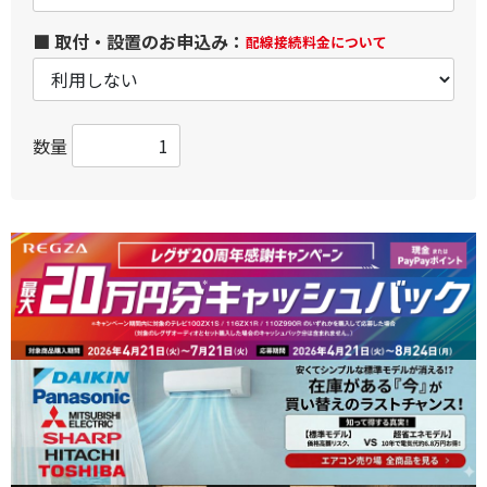
■ 取付・設置のお申込み：
配線接続料金について
数量