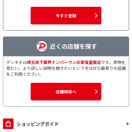
今すぐ登録
近くの店舗を探す
デンキチは
埼玉県下業界ナンバーワンの家電量販店
です。実物を
見たい、より詳しい説明を聞きたいという方はぜひ最寄りの店舗
をご利用ください。
店舗検索へ
ショッピングガイド