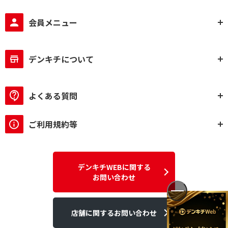
会員メニュー
デンキチについて
よくある質問
ご利用規約等
デンキチWEBに関する
お問い合わせ
店舗に関するお問い合わせ