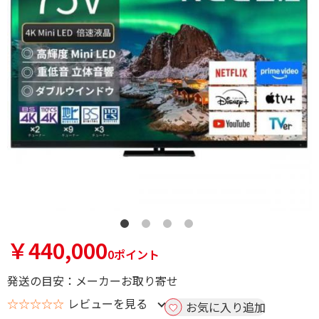
￥440,000
0ポイント
発送の目安：メーカーお取り寄せ
☆☆☆☆☆
レビューを見る
お気に入り追加