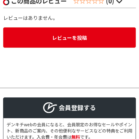
この商品のレビュー
☆☆☆☆☆
(0)
レビューはありません。
レビューを投稿
会員登録する
デンキチwebの会員になると、会員限定のお得なセールやポイン
ト、新商品のご案内、その他便利なサービスなどの特典をご利用
いただけます。入会費・年会費は
無料
です。