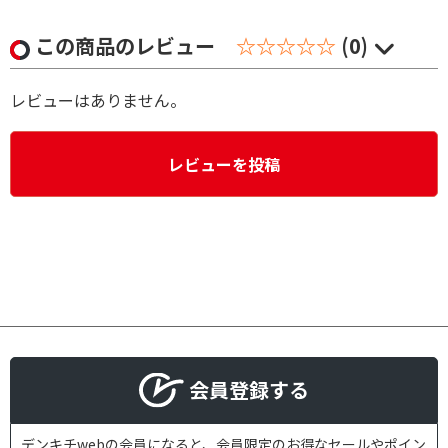
この商品のレビュー
☆☆☆☆☆
(0)
レビューはありません。
レビューを投稿
会員登録する
デンキチwebの会員になると、会員限定のお得なセールやポイン