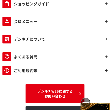
ショッピングガイド
会員メニュー
デンキチについて
よくある質問
ご利用規約等
デンキチWEBに関する
お問い合わせ