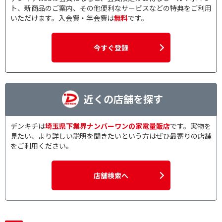
ト、新商品のご案内、その他便利なサービスなどの特典をご利用
いただけます。入会費・年会費は
無料
です。
今すぐ登録
近くの店舗を探す
デンキチは
埼玉県下業界ナンバーワンの家電量販店
です。実物を
見たい、より詳しい説明を聞きたいという方はぜひ最寄りの店舗
をご利用ください。
店舗検索へ