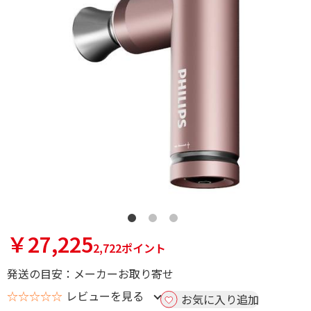
￥27,225
2,722ポイント
発送の目安：メーカーお取り寄せ
☆☆☆☆☆
レビューを見る
お気に入り追加