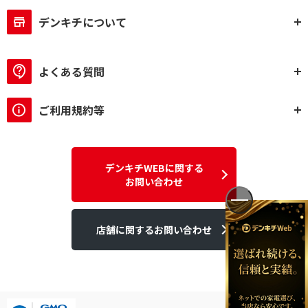
デンキチについて
よくある質問
ご利用規約等
デンキチWEBに関する
お問い合わせ
店舗に関するお問い合わせ