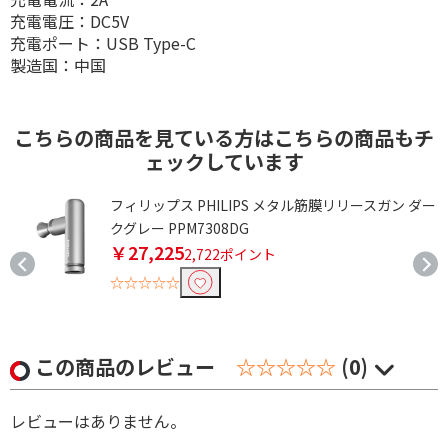
充電電圧：DC5V
充電ポート：USB Type-C
製造国：中国
こちらの商品を見ている方はこちらの商品もチ
ェックしています
フィリップス PHILIPS メタル筋膜リリースガン ダー
クグレー PPM7308DG
￥27,225
2,722ポイント
☆☆☆☆☆
この商品のレビュー
☆☆☆☆☆
(0)
レビューはありません。