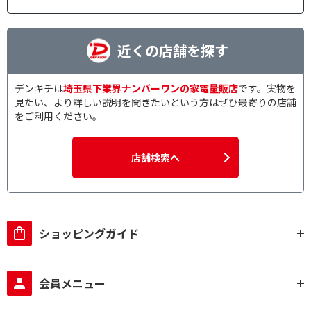
近くの店舗を探す
デンキチは
埼玉県下業界ナンバーワンの家電量販店
です。実物を
見たい、より詳しい説明を聞きたいという方はぜひ最寄りの店舗
をご利用ください。
店舗検索へ
ショッピングガイド
会員メニュー