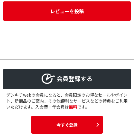
レビューを投稿
会員登録する
デンキチwebの会員になると、会員限定のお得なセールやポイン
ト、新商品のご案内、その他便利なサービスなどの特典をご利用
いただけます。入会費・年会費は
無料
です。
今すぐ登録