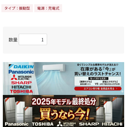
タイプ：振動型
電源：充電式
数量