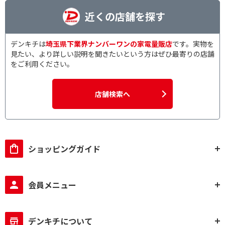
近くの店舗を探す
デンキチは
埼玉県下業界ナンバーワンの家電量販店
です。実物を
見たい、より詳しい説明を聞きたいという方はぜひ最寄りの店舗
をご利用ください。
店舗検索へ
ショッピングガイド
会員メニュー
デンキチについて