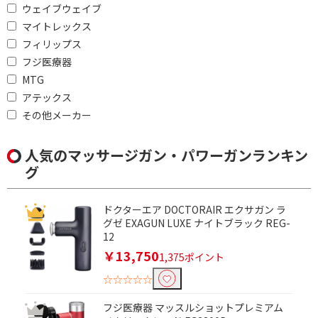
ウェイブウェイブ
マイトレックス
フィリップス
フジ医療器
MTG
アテックス
その他メーカー
人気のマッサージガン・パワーガンランキン
グ
ドクターエア DOCTORAIR エクサガン ラ
グゼ EXAGUN LUXE ナイトブラック REG-
12
￥13,750
1,375ポイント
☆☆☆☆☆
フジ医療器 マッスルショットプレミアム