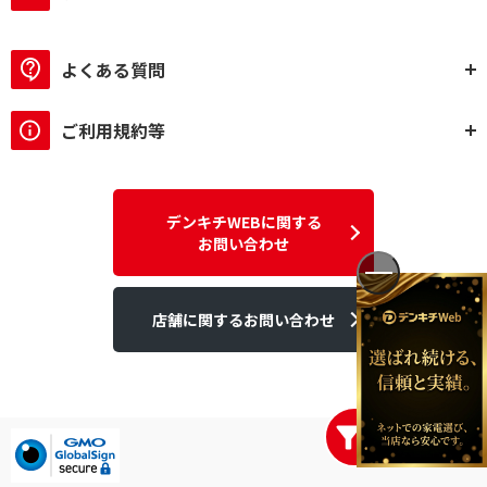
よくある質問
ご利用規約等
デンキチWEBに関する
お問い合わせ
店舗に関するお問い合わせ