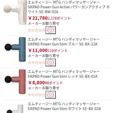
エムティージー MTG ハンディマッサージャー
SIXPAD Power Gun Active パワーガンアクティブ ホ
ワイト SE-BW-02A
￥21,780
2,178ポイント
メーカーお取り寄せ
☆☆☆☆☆
エムティージー MTG ハンディマッサージャー
SIXPAD Power Gun Slim ブルー SE-BX-12A
￥11,000
110ポイント
メーカーお取り寄せ
☆☆☆☆☆
エムティージー MTG ハンディマッサージャー
SIXPAD Power Gun Slim レッド SE-BX-01A
￥8,800
88ポイント
メーカーお取り寄せ
☆☆☆☆☆
エムティージー MTG ハンディマッサージャー
SIXPAD Power Gun Slim ホワイト SE-BX-02A