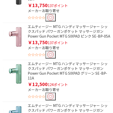
￥13,750
137ポイント
メーカーお取り寄せ
☆☆☆☆☆
エムティージー MTG ハンディマッサージャー シッ
クスパッド パワーガンポケット マッサージガン
Power Gun Pocket MTG SIXPAD ピンク SE-BP-05A
￥13,750
137ポイント
メーカーお取り寄せ
☆☆☆☆☆
エムティージー MTG ハンディマッサージャー シッ
クスパッド パワーガンポケット マッサージガン
Power Gun Pocket MTG SIXPAD グリーン SE-BP-
11A
￥12,500
124ポイント
メーカーお取り寄せ
☆☆☆☆☆
条件で絞り込む
エムティージー MTG ハンディマッサージャー シッ
クスパッド パワーガンポケット マッサージガン