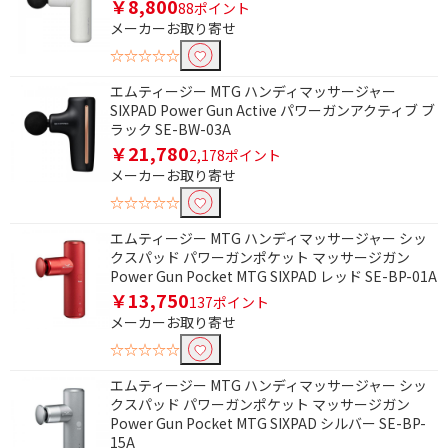
￥8,800
88ポイント
メーカーお取り寄せ
☆☆☆☆☆
エムティージー MTG ハンディマッサージャー
SIXPAD Power Gun Active パワーガンアクティブ ブ
ラック SE-BW-03A
￥21,780
2,178ポイント
メーカーお取り寄せ
☆☆☆☆☆
エムティージー MTG ハンディマッサージャー シッ
クスパッド パワーガンポケット マッサージガン
Power Gun Pocket MTG SIXPAD レッド SE-BP-01A
￥13,750
137ポイント
メーカーお取り寄せ
☆☆☆☆☆
エムティージー MTG ハンディマッサージャー シッ
クスパッド パワーガンポケット マッサージガン
Power Gun Pocket MTG SIXPAD シルバー SE-BP-
15A