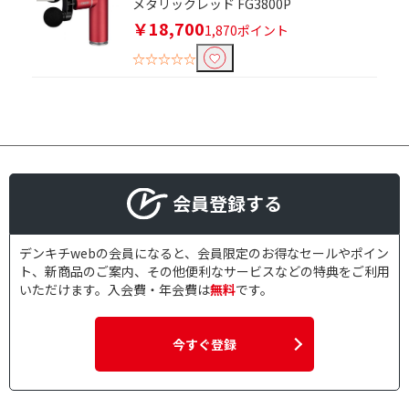
メタリックレッド FG3800P
￥18,700
1,870ポイント
☆☆☆☆☆
会員登録する
デンキチwebの会員になると、会員限定のお得なセールやポイン
ト、新商品のご案内、その他便利なサービスなどの特典をご利用
いただけます。入会費・年会費は
無料
です。
今すぐ登録