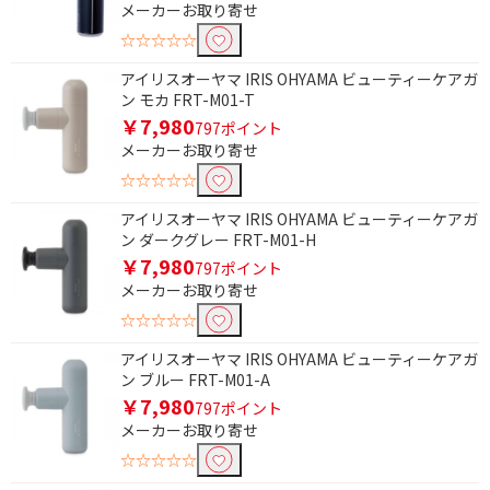
メーカーお取り寄せ
☆☆☆☆☆
アイリスオーヤマ IRIS OHYAMA ビューティーケアガ
ン モカ FRT-M01-T
￥7,980
797ポイント
メーカーお取り寄せ
☆☆☆☆☆
アイリスオーヤマ IRIS OHYAMA ビューティーケアガ
ン ダークグレー FRT-M01-H
￥7,980
797ポイント
メーカーお取り寄せ
☆☆☆☆☆
アイリスオーヤマ IRIS OHYAMA ビューティーケアガ
ン ブルー FRT-M01-A
￥7,980
797ポイント
メーカーお取り寄せ
☆☆☆☆☆