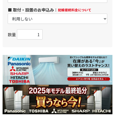
■ 取付・設置のお申込み：
配線接続料金について
数量