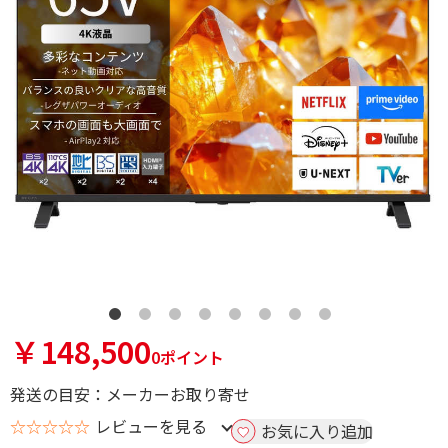
￥148,500
0ポイント
発送の目安：メーカーお取り寄せ
☆☆☆☆☆
レビューを見る
お気に入り追加