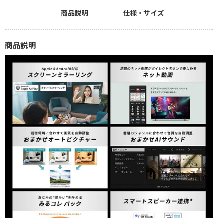
商品説明
仕様・サイズ
商品説明