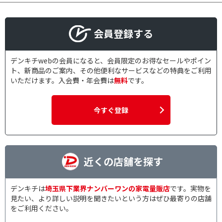
会員登録する
デンキチwebの会員になると、会員限定のお得なセールやポイン
ト、新商品のご案内、その他便利なサービスなどの特典をご利用
いただけます。入会費・年会費は
無料
です。
今すぐ登録
近くの店舗を探す
デンキチは
埼玉県下業界ナンバーワンの家電量販店
です。実物を
見たい、より詳しい説明を聞きたいという方はぜひ最寄りの店舗
をご利用ください。