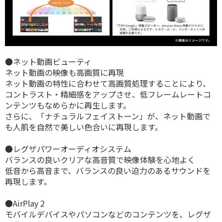
●ネット動画ビューティ
ネット動画の映像も高画質に再現
ネット動画の特性に合わせて高画質処理することにより、
コントラスト・精細感をアップさせ、低フレームレートコ
ンテンツもなめらかに再生します。
さらに、「ナチュラルフェイストーン」が、ネット動画で
も人肌を自然で美しい色合いに再現します。
●レグザパワーオーディオシステム
バランスの良いクリアな高音質で映像体験を心地よく
低音から高音まで、バランスの良い迫力のあるサウンドを
再現します。
●AirPlay 2
モバイルデバイスやパソコンなどのコンテンツを、レグザ