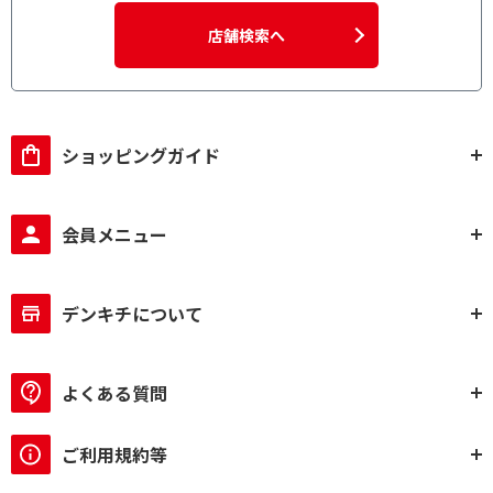
店舗検索へ
ショッピングガイド
会員メニュー
デンキチについて
よくある質問
ご利用規約等