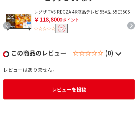
レグザ TVS REGZA 4K液晶テレビ 55V型 55E350S
￥118,800
0ポイント
☆☆☆☆☆
この商品のレビュー
☆☆☆☆☆
(0)
レビューはありません。
レビューを投稿