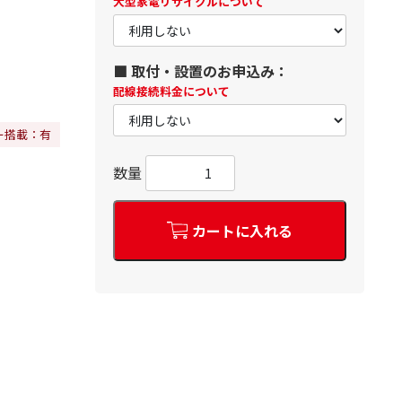
大型家電リサイクルについて
■ 取付・設置のお申込み：
配線接続料金について
ー搭載：有
数量
カートに入れる