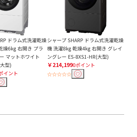
ARP ドラム式洗濯乾燥
シャープ SHARP ドラム式洗濯乾燥
 乾燥6kg 右開き プラ
機 洗濯8kg 乾燥4kg 右開き グレイ
ー マットホワイト
ングレー ES-8XS1-HR(大型)
￥214,199
(大型)
0ポイント
0ポイント
☆☆☆☆☆