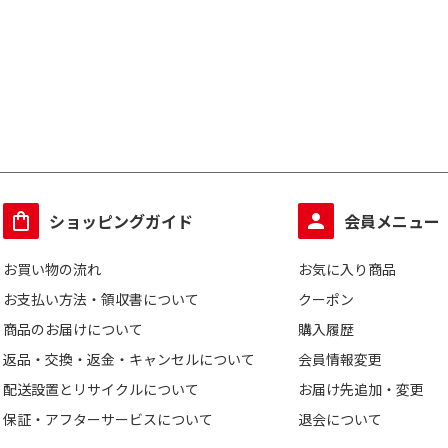
ショッピングガイド
会員メニュー
お買い物の流れ
お気に入り商品
お支払い方法・領収書について
クーポン
商品のお届けについて
購入履歴
返品・交換・返金・キャンセルについて
会員情報変更
配送設置とリサイクルについて
お届け先追加・変更
保証・アフターサービスについて
退会について