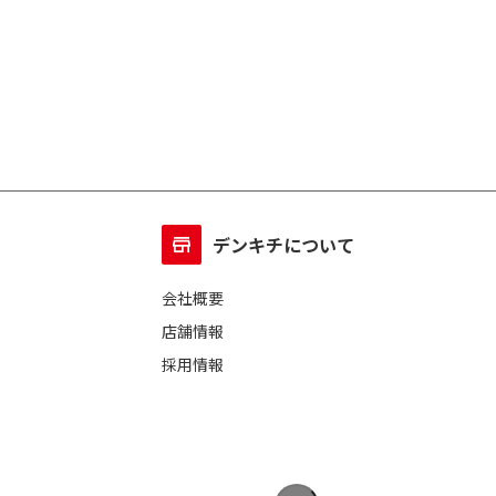
デンキチについて
会社概要
店舗情報
採用情報