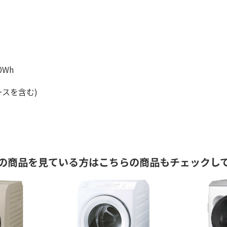
0Wh
ホースを含む)
の商品を見ている方はこちらの商品もチェックし