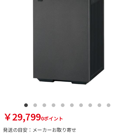
￥29,799
0ポイント
発送の目安：メーカーお取り寄せ