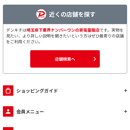
近くの店舗を探す
デンキチは
埼玉県下業界ナンバーワンの家電量販店
です。実物を
見たい、より詳しい説明を聞きたいという方はぜひ最寄りの店舗
をご利用ください。
店舗検索へ
ショッピングガイド
会員メニュー