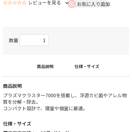
☆☆☆☆☆
レビューを見る
お気に入り追加
数量
商品説明
仕様・サイズ
商品説明
プラズマクラスター7000を搭載し、浮遊カビ菌やアレル物
質を分解・除去。
コンパクト設計で、寝室や個室に最適。
仕様・サイズ