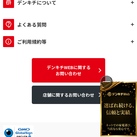
デンキチについて
よくある質問
ご利用規約等
デンキチWEBに関する
お問い合わせ
店舗に関するお問い合わせ