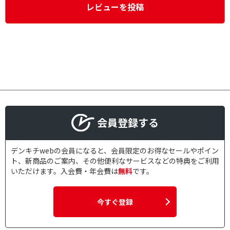
レビューを投稿
会員登録する
デンキチwebの会員になると、会員限定のお得なセールやポイン
ト、新商品のご案内、その他便利なサービスなどの特典をご利用
いただけます。入会費・年会費は
無料
です。
今すぐ登録