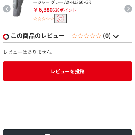
ージャー グレー AX-HJ360-GR
￥6,380
638ポイント
☆☆☆☆☆
この商品のレビュー
☆☆☆☆☆
(0)
レビューはありません。
レビューを投稿