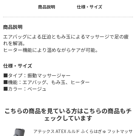
商品説明
仕様・サイズ
商品説明
エアバッグによる圧迫ともみ玉によるマッサージで足の疲
れを解消。
ヒーター機能により温めながらケアが可能。
仕様・サイズ
■タイプ：振動マッサージャー
■機能：エアバッグ、もみ玉、ヒーター
■カラー：ベージュ
こちらの商品を見ている方はこちらの商品もチ
ェックしています
専
アテックス ATEX ルルド ふくらはぎゅ フットマッサ