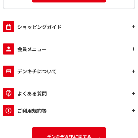
ショッピングガイド
会員メニュー
デンキチについて
よくある質問
ご利用規約等
デンキチWEBに関する