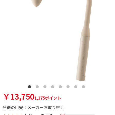
￥13,750
1,375ポイント
発送の目安：メーカーお取り寄せ