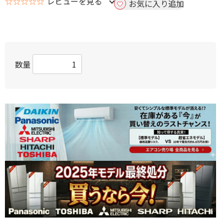
☆☆☆☆☆
レビューを見る
お気に入り追加
数量