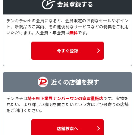
会員登録する
デンキチwebの会員になると、会員限定のお得なセールやポイン
ト、新商品のご案内、その他便利なサービスなどの特典をご利用
いただけます。入会費・年会費は
無料
です。
今すぐ登録
近くの店舗を探す
デンキチは
埼玉県下業界ナンバーワンの家電量販店
です。実物を
見たい、より詳しい説明を聞きたいという方はぜひ最寄りの店舗
をご利用ください。
店舗検索へ