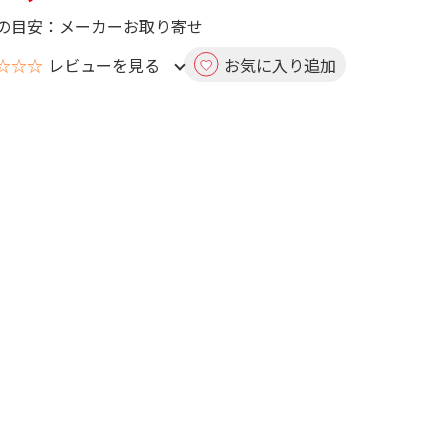
の目安：メーカーお取り寄せ
☆☆☆
レビューを見る
お気に入り追加