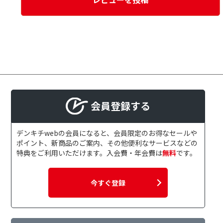
会員登録する
デンキチwebの会員になると、会員限定のお得なセールや
ポイント、新商品のご案内、その他便利なサービスなどの
特典をご利用いただけます。入会費・年会費は
無料
です。
今すぐ登録