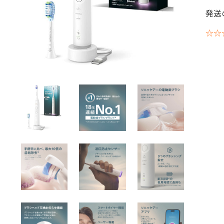
発送
☆☆