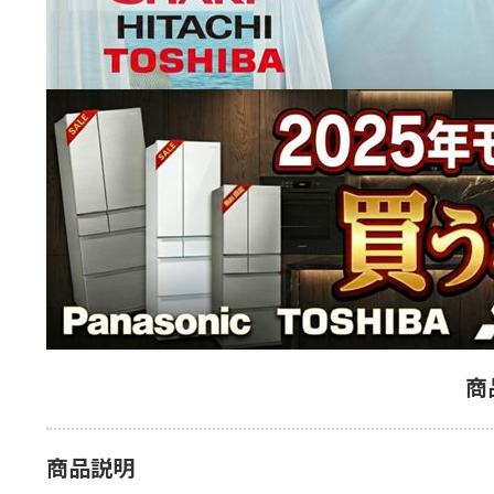
商
商品説明