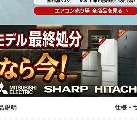
品説明
仕様・