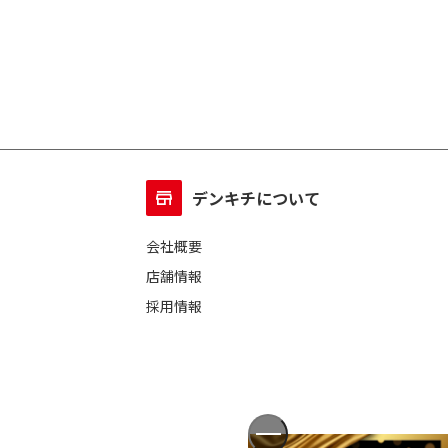
デンキチについて
会社概要
店舗情報
採用情報