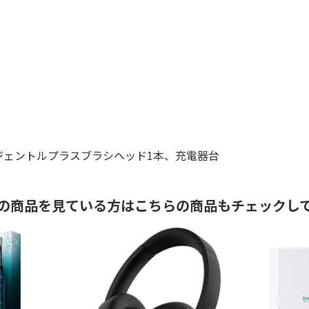
ジェントルプラスブラシヘッド1本、充電器台
の商品を見ている方はこちらの商品もチェックし