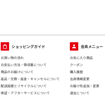
ショッピングガイド
会員メニュー
お買い物の流れ
お気に入り商品
お支払い方法・領収書について
クーポン
商品のお届けについて
購入履歴
返品・交換・返金・キャンセルについて
会員情報変更
配送設置とリサイクルについて
お届け先追加・変更
保証・アフターサービスについて
退会について