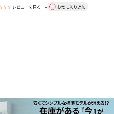
☆☆☆
レビューを見る
お気に入り追加