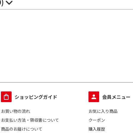
0)
ショッピングガイド
会員メニュー
お買い物の流れ
お気に入り商品
お支払い方法・領収書について
クーポン
商品のお届けについて
購入履歴