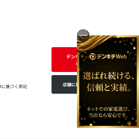
デンキチWEBに関する
お問い合わせ
店舗に関するお問い合わせ
律に基づく表記