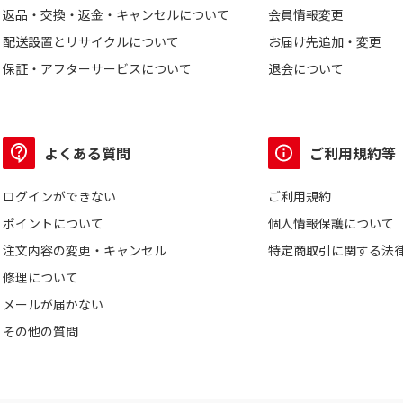
返品・交換・返金・キャンセルについて
会員情報変更
配送設置とリサイクルについて
お届け先追加・変更
保証・アフターサービスについて
退会について
よくある質問
ご利用規約等
ログインができない
ご利用規約
ポイントについて
個人情報保護について
注文内容の変更・キャンセル
特定商取引に関する法
修理について
メールが届かない
その他の質問