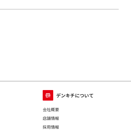
デンキチについて
会社概要
店舗情報
採用情報