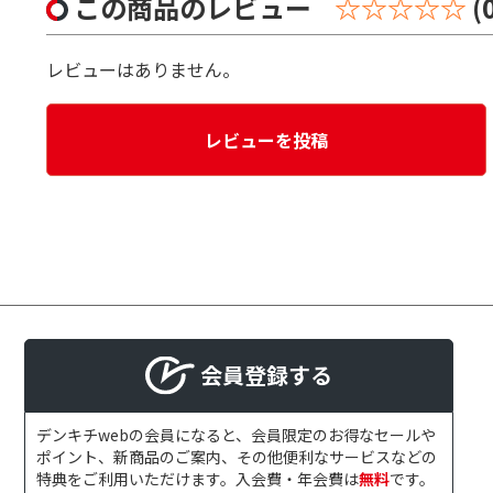
この商品のレビュー
☆☆☆☆☆
(
レビューはありません。
レビューを投稿
会員登録する
デンキチwebの会員になると、会員限定のお得なセールや
ポイント、新商品のご案内、その他便利なサービスなどの
特典をご利用いただけます。入会費・年会費は
無料
です。