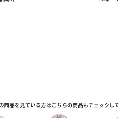
の商品を見ている方はこちらの商品もチェックし