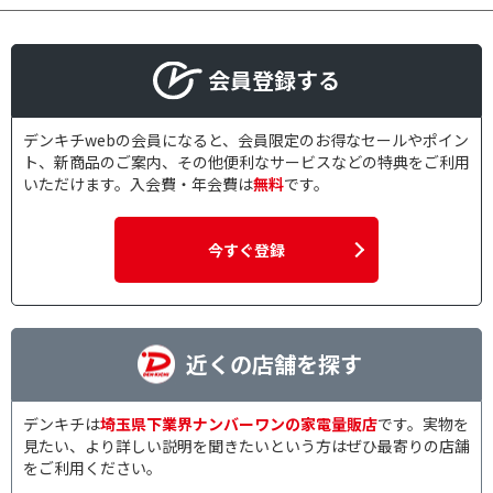
会員登録する
デンキチwebの会員になると、会員限定のお得なセールやポイン
ト、新商品のご案内、その他便利なサービスなどの特典をご利用
いただけます。入会費・年会費は
無料
です。
今すぐ登録
近くの店舗を探す
デンキチは
埼玉県下業界ナンバーワンの家電量販店
です。実物を
見たい、より詳しい説明を聞きたいという方はぜひ最寄りの店舗
をご利用ください。