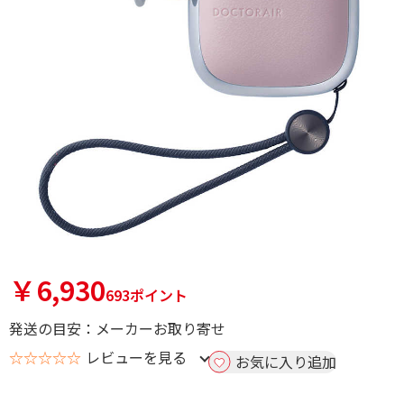
￥6,930
693ポイント
発送の目安：メーカーお取り寄せ
☆☆☆☆☆
レビューを見る
お気に入り追加