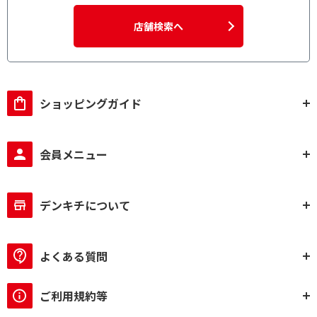
店舗検索へ
ショッピングガイド
会員メニュー
デンキチについて
よくある質問
ご利用規約等