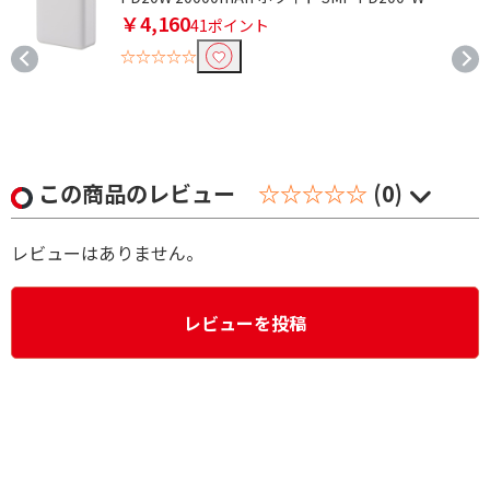
￥4,160
41ポイント
☆☆☆☆☆
この商品のレビュー
☆☆☆☆☆
(0)
レビューはありません。
レビューを投稿