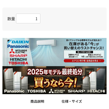
数量
商品説明
仕様・サイズ