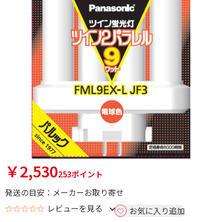
￥2,530
253ポイント
発送の目安：メーカーお取り寄せ
☆☆☆☆☆
レビューを見る
お気に入り追加