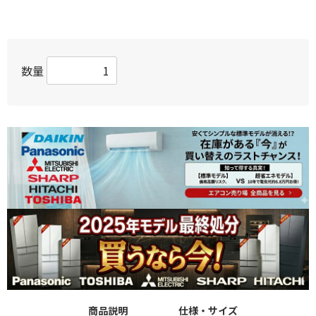
数量
商品説明
仕様・サイズ