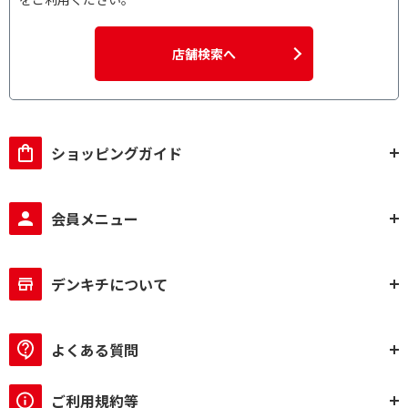
店舗検索へ
ショッピングガイド
会員メニュー
デンキチについて
よくある質問
ご利用規約等