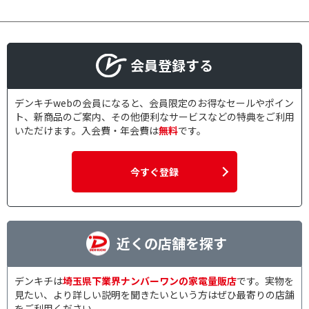
会員登録する
デンキチwebの会員になると、会員限定のお得なセールやポイン
ト、新商品のご案内、その他便利なサービスなどの特典をご利用
いただけます。入会費・年会費は
無料
です。
今すぐ登録
近くの店舗を探す
デンキチは
埼玉県下業界ナンバーワンの家電量販店
です。実物を
見たい、より詳しい説明を聞きたいという方はぜひ最寄りの店舗
をご利用ください。