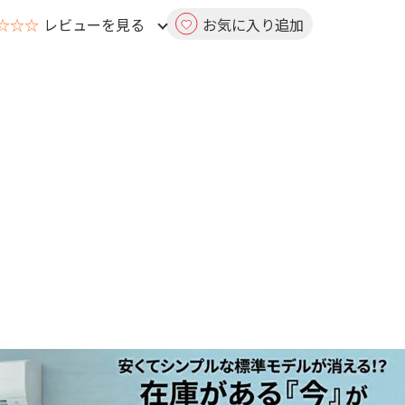
☆☆☆
レビューを見る
お気に入り追加