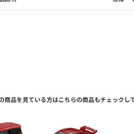
の商品を見ている方はこちらの商品もチェックし