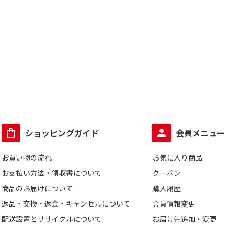
ショッピングガイド
会員メニュー
お買い物の流れ
お気に入り商品
お支払い方法・領収書について
クーポン
商品のお届けについて
購入履歴
返品・交換・返金・キャンセルについて
会員情報変更
配送設置とリサイクルについて
お届け先追加・変更