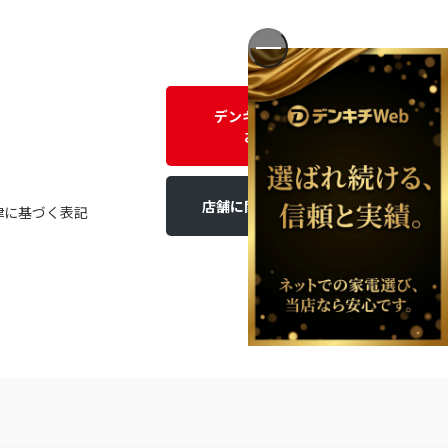
デンキチWEBに関する
お問い合わせ
店舗に関するお問い合わせ
律に基づく表記