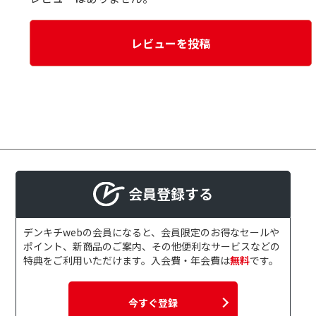
レビューを投稿
会員登録する
デンキチwebの会員になると、会員限定のお得なセールや
ポイント、新商品のご案内、その他便利なサービスなどの
特典をご利用いただけます。入会費・年会費は
無料
です。
今すぐ登録