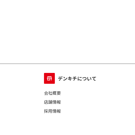
デンキチについて
会社概要
店舗情報
採用情報