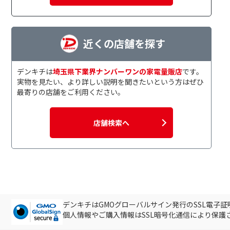
近くの店舗を探す
デンキチは
埼玉県下業界ナンバーワンの家電量販店
です。
実物を見たい、より詳しい説明を聞きたいという方はぜひ
最寄りの店舗をご利用ください。
店舗検索へ
デンキチはGMOグローバルサイン発行のSSL電子
個人情報やご購入情報はSSL暗号化通信により保護