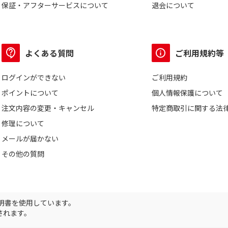
保証・アフターサービスについて
退会について
よくある質問
ご利用規約等
ログインができない
ご利用規約
ポイントについて
個人情報保護について
注文内容の変更・キャンセル
特定商取引に関する法
修理について
メールが届かない
その他の質問
証明書を使用しています。
されます。