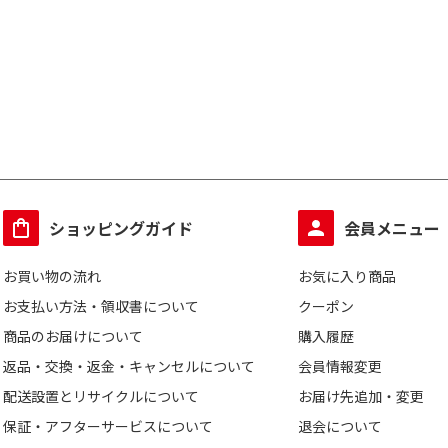
ショッピングガイド
会員メニュー
お買い物の流れ
お気に入り商品
お支払い方法・領収書について
クーポン
商品のお届けについて
購入履歴
返品・交換・返金・キャンセルについて
会員情報変更
配送設置とリサイクルについて
お届け先追加・変更
保証・アフターサービスについて
退会について