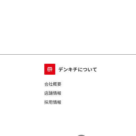
デンキチについて
会社概要
店舗情報
採用情報