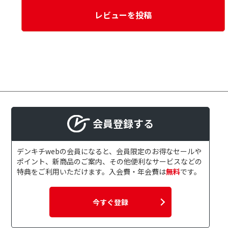
レビューを投稿
会員登録する
デンキチwebの会員になると、会員限定のお得なセールや
ポイント、新商品のご案内、その他便利なサービスなどの
特典をご利用いただけます。入会費・年会費は
無料
です。
今すぐ登録