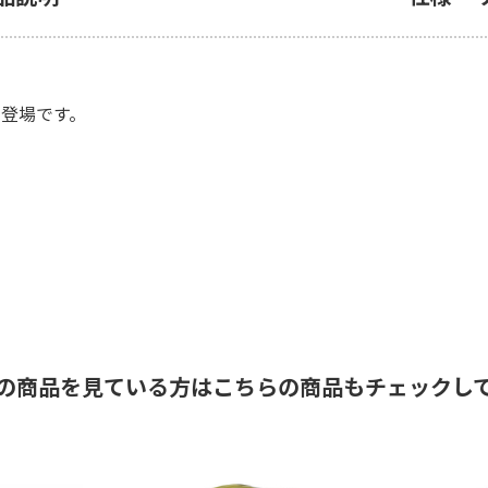
て登場です。
の商品を見ている方はこちらの商品もチェックし