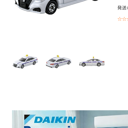
発送
☆☆