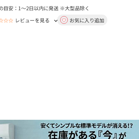
の目安：1～2日以内に発送 ※大型品除く
☆☆☆
レビューを見る
お気に入り追加