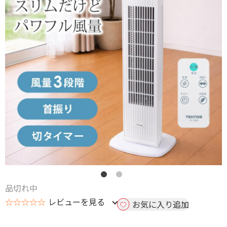
品切れ中
☆☆☆☆☆
レビューを見る
お気に入り追加