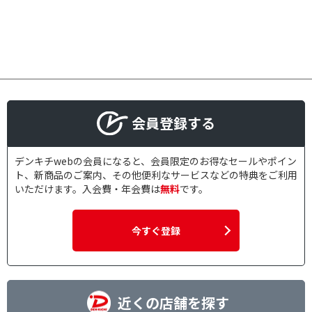
会員登録する
デンキチwebの会員になると、会員限定のお得なセールやポイン
ト、新商品のご案内、その他便利なサービスなどの特典をご利用
いただけます。入会費・年会費は
無料
です。
今すぐ登録
近くの店舗を探す