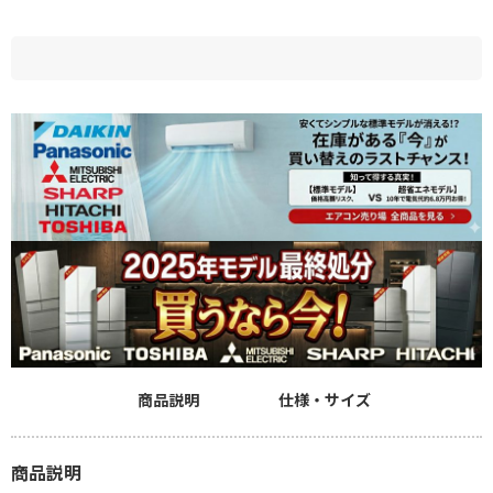
商品説明
仕様・サイズ
商品説明