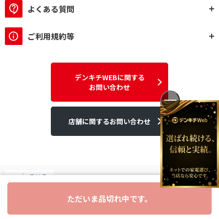
よくある質問
ご利用規約等
デンキチWEBに関する
お問い合わせ
店舗に関するお問い合わせ
ただいま品切れ中です。
デンキチはGMOグローバルサイン発行のSSL電子証明書を使用して
います。