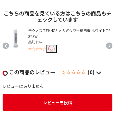
こちらの商品を見ている方はこちらの商品もチ
ェックしています
載
テクノス TEKNOS メカ式タワー扇風機 ホワイトTF-
823W
品切れ中
☆☆☆☆☆
この商品のレビュー
☆☆☆☆☆
(0)
レビューはありません。
レビューを投稿