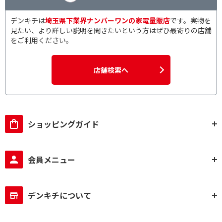
デンキチは
埼玉県下業界ナンバーワンの家電量販店
です。実物を
見たい、より詳しい説明を聞きたいという方はぜひ最寄りの店舗
をご利用ください。
店舗検索へ
ショッピングガイド
会員メニュー
デンキチについて