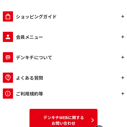
ショッピングガイド
会員メニュー
デンキチについて
よくある質問
ご利用規約等
デンキチWEBに関する
お問い合わせ