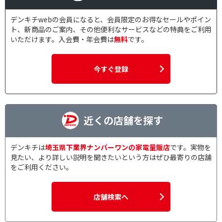
デンキチwebの会員になると、会員限定のお得なセールやポイン
ト、新商品のご案内、その他便利なサービスなどの特典をご利用
いただけます。入会費・年会費は
無料
です。
今すぐ登録
近くの店舗を探す
デンキチは
埼玉県下業界ナンバーワンの家電量販店
です。実物を
見たい、より詳しい説明を聞きたいという方はぜひ最寄りの店舗
をご利用ください。
店舗検索へ