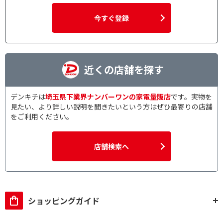
今すぐ登録
近くの店舗を探す
デンキチは
埼玉県下業界ナンバーワンの家電量販店
です。実物を
見たい、より詳しい説明を聞きたいという方はぜひ最寄りの店舗
をご利用ください。
店舗検索へ
ショッピングガイド