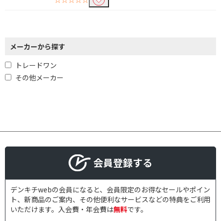
メーカーから探す
トレードワン
その他メーカー
会員登録する
デンキチwebの会員になると、会員限定のお得なセールやポイン
ト、新商品のご案内、その他便利なサービスなどの特典をご利用
いただけます。入会費・年会費は
無料
です。