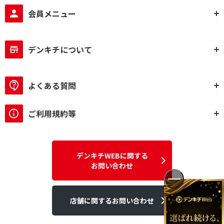
会員メニュー
デンキチについて
よくある質問
ご利用規約等
デンキチWEBに関する
お問い合わせ
店舗に関するお問い合わせ