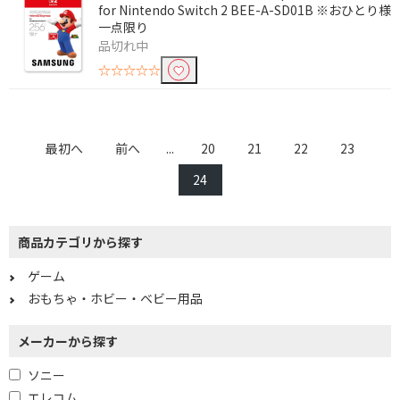
for Nintendo Switch 2 BEE-A-SD01B ※おひとり様
一点限り
品切れ中
☆☆☆☆☆
最初へ
前へ
...
20
21
22
23
24
商品カテゴリから探す
ゲーム
おもちゃ・ホビー・ベビー用品
メーカーから探す
ソニー
エレコム