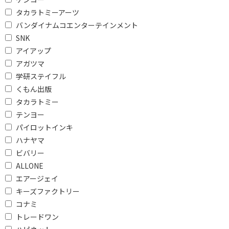
タカラトミーアーツ
バンダイナムコエンターテインメント
SNK
アイアップ
アガツマ
学研ステイフル
くもん出版
タカラトミー
テンヨー
パイロットインキ
ハナヤマ
ビバリー
ALLONE
エアージェイ
キーズファクトリー
コナミ
トレードワン