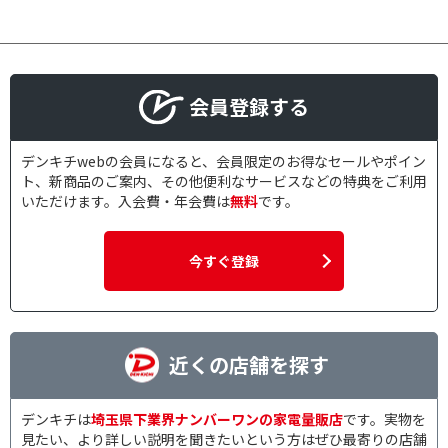
会員登録する
デンキチwebの会員になると、会員限定のお得なセールやポイン
ト、新商品のご案内、その他便利なサービスなどの特典をご利用
いただけます。入会費・年会費は
無料
です。
今すぐ登録
近くの店舗を探す
デンキチは
埼玉県下業界ナンバーワンの家電量販店
です。実物を
見たい、より詳しい説明を聞きたいという方はぜひ最寄りの店舗