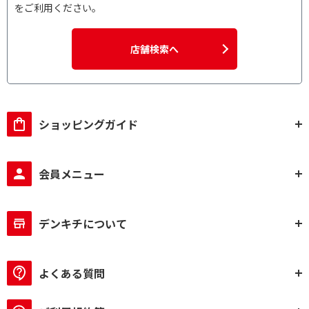
をご利用ください。
店舗検索へ
ショッピングガイド
会員メニュー
デンキチについて
よくある質問