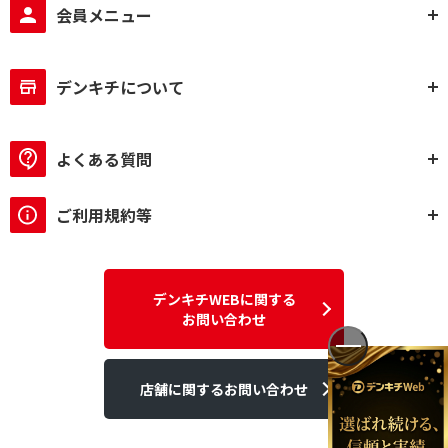
会員メニュー
デンキチについて
よくある質問
ご利用規約等
デンキチWEBに関する
お問い合わせ
店舗に関するお問い合わせ