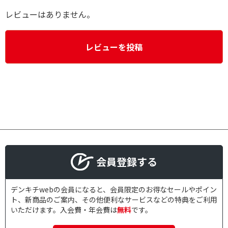
レビューはありません。
レビューを投稿
会員登録する
デンキチwebの会員になると、会員限定のお得なセールやポイン
ト、新商品のご案内、その他便利なサービスなどの特典をご利用
いただけます。入会費・年会費は
無料
です。