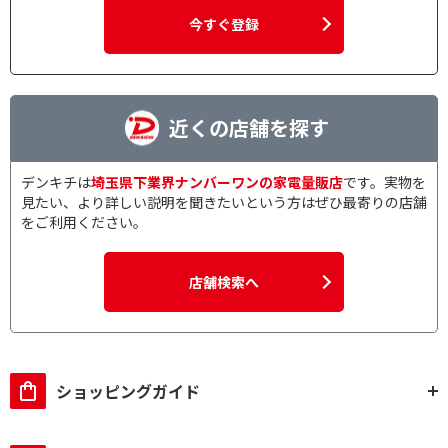
今すぐ登録
近くの店舗を探す
デンキチは
埼玉県下業界ナンバーワンの家電量販店
です。実物を
見たい、より詳しい説明を聞きたいという方はぜひ最寄りの店舗
をご利用ください。
店舗検索へ
ショッピングガイド