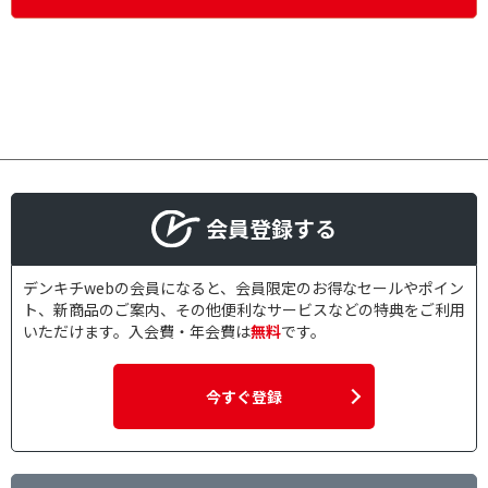
会員登録する
デンキチwebの会員になると、会員限定のお得なセールやポイン
ト、新商品のご案内、その他便利なサービスなどの特典をご利用
いただけます。入会費・年会費は
無料
です。
今すぐ登録