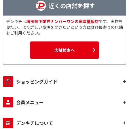
近くの店舗を探す
デンキチは
埼玉県下業界ナンバーワンの家電量販店
です。実物を
見たい、より詳しい説明を聞きたいという方はぜひ最寄りの店舗
をご利用ください。
店舗検索へ
ショッピングガイド
会員メニュー
デンキチについて