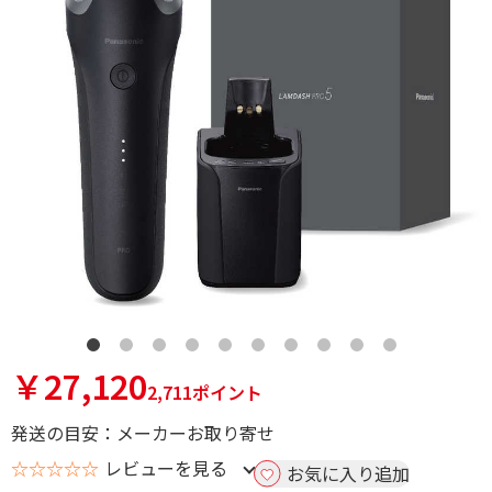
￥27,120
2,711ポイント
発送の目安：メーカーお取り寄せ
☆☆☆☆☆
レビューを見る
お気に入り追加