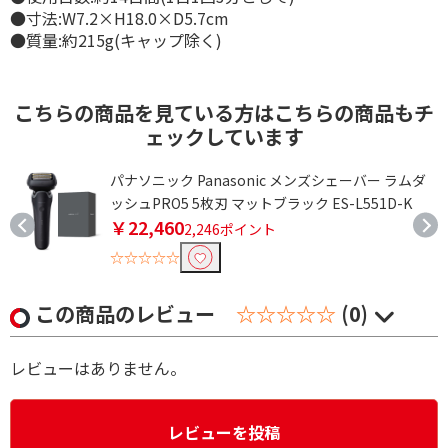
●寸法:W7.2×H18.0×D5.7cm
●質量:約215g(キャップ除く)
こちらの商品を見ている方はこちらの商品もチ
ェックしています
パナソニック Panasonic メンズシェーバー ラムダ
ッシュPRO5 5枚刃 マットブラック ES-L551D-K
￥22,460
2,246ポイント
☆☆☆☆☆
この商品のレビュー
☆☆☆☆☆
(0)
レビューはありません。
レビューを投稿