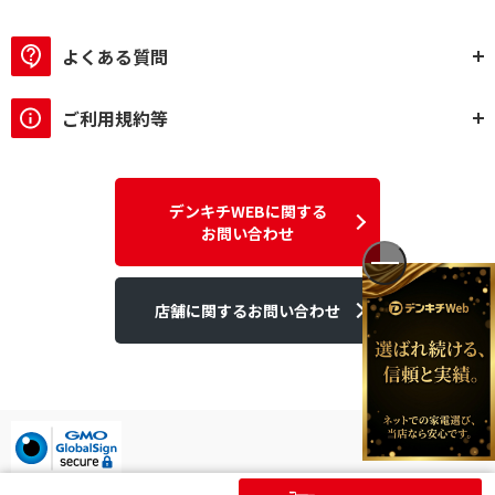
よくある質問
ご利用規約等
デンキチWEBに関する
お問い合わせ
店舗に関するお問い合わせ
デンキチはGMOグローバルサイン発行のSSL電子証明書を使用して