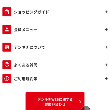
ショッピングガイド
会員メニュー
デンキチについて
よくある質問
ご利用規約等
デンキチWEBに関する
お問い合わせ