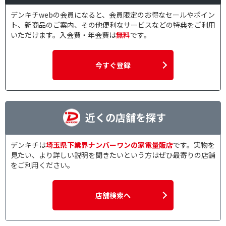
デンキチwebの会員になると、会員限定のお得なセールやポイン
ト、新商品のご案内、その他便利なサービスなどの特典をご利用
いただけます。入会費・年会費は
無料
です。
今すぐ登録
近くの店舗を探す
デンキチは
埼玉県下業界ナンバーワンの家電量販店
です。実物を
見たい、より詳しい説明を聞きたいという方はぜひ最寄りの店舗
をご利用ください。
店舗検索へ