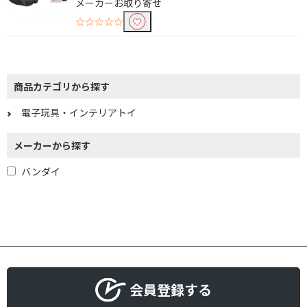
メーカーお取り寄せ
☆☆☆☆☆
商品カテゴリから探す
電子玩具・インテリアトイ
メーカーから探す
バンダイ
会員登録する