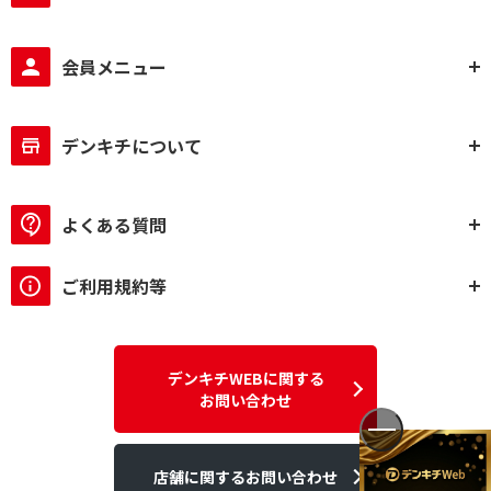
会員メニュー
デンキチについて
よくある質問
ご利用規約等
デンキチWEBに関する
お問い合わせ
店舗に関するお問い合わせ