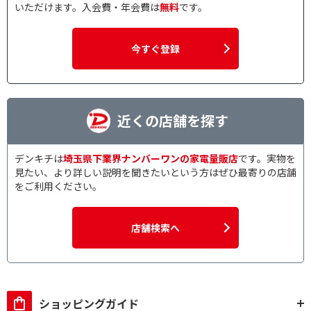
いただけます。入会費・年会費は
無料
です。
今すぐ登録
近くの店舗を探す
デンキチは
埼玉県下業界ナンバーワンの家電量販店
です。実物を
見たい、より詳しい説明を聞きたいという方はぜひ最寄りの店舗
をご利用ください。
店舗検索へ
ショッピングガイド