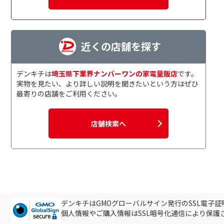
近くの店舗を探す
デンキチは
埼玉県下業界ナンバーワンの家電量販店
です。
実物を見たい、より詳しい説明を聞きたいという方はぜひ
最寄りの店舗をご利用ください。
店舗検索へ
デンキチはGMOグローバルサイン発行のSSL電子
個人情報やご購入情報はSSL暗号化通信により保護