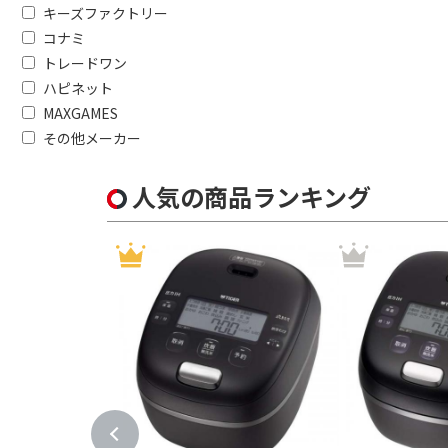
キーズファクトリー
コナミ
トレードワン
ハピネット
MAXGAMES
その他メーカー
人気の商品ランキング