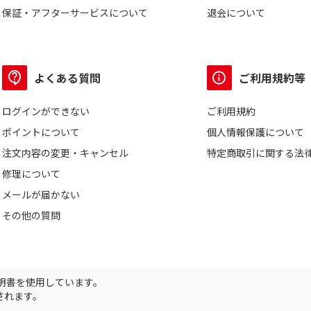
保証・アフターサービスについて
退会について
よくある質問
ご利用規約等
ログインができない
ご利用規約
ポイントについて
個人情報保護について
注文内容の変更・キャンセル
特定商取引に関する法
修理について
メールが届かない
その他の質問
証明書を使用しています。
されます。