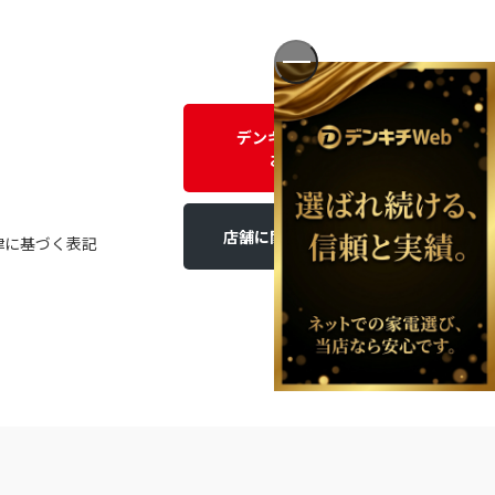
デンキチWEBに関する
お問い合わせ
店舗に関するお問い合わせ
律に基づく表記