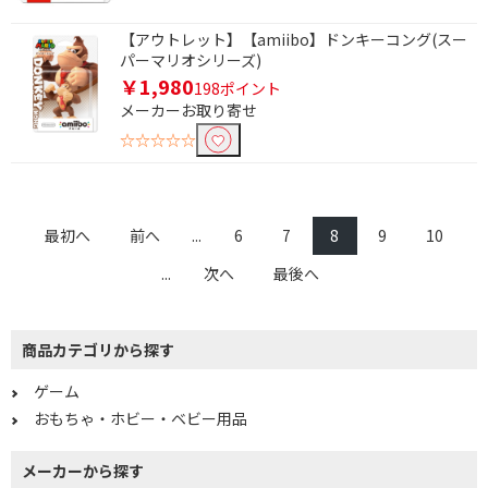
【アウトレット】【amiibo】ドンキーコング(スー
パーマリオシリーズ)
￥1,980
198ポイント
メーカーお取り寄せ
☆☆☆☆☆
最初へ
前へ
...
6
7
8
9
10
...
次へ
最後へ
商品カテゴリから探す
ゲーム
おもちゃ・ホビー・ベビー用品
メーカーから探す