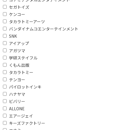
セガトイズ
ケンコー
タカラトミーアーツ
バンダイナムコエンターテインメント
SNK
アイアップ
アガツマ
学研ステイフル
くもん出版
タカラトミー
テンヨー
パイロットインキ
ハナヤマ
ビバリー
ALLONE
エアージェイ
キーズファクトリー