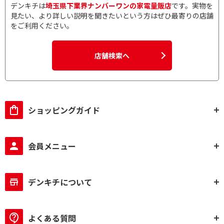
デンキチは
埼玉県下業界ナンバーワンの家電量販店
です。実物を
見たい、より詳しい説明を聞きたいという方はぜひ最寄りの店舗
をご利用ください。
店舗検索へ
ショッピングガイド
会員メニュー
デンキチについて
よくある質問