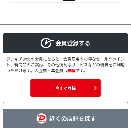
会員登録する
デンキチwebの会員になると、会員限定のお得なセールやポイン
ト、新商品のご案内、その他便利なサービスなどの特典をご利用
いただけます。入会費・年会費は
無料
です。
今すぐ登録
近くの店舗を探す