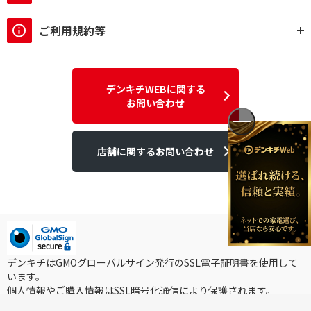
ご利用規約等
デンキチWEBに関する
お問い合わせ
店舗に関するお問い合わせ
デンキチはGMOグローバルサイン発行のSSL電子証明書を使用して
います。
個人情報やご購入情報はSSL暗号化通信により保護されます。