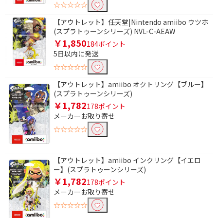
☆☆☆☆☆
【アウトレット】任天堂|Nintendo amiibo ウツホ
(スプラトゥーンシリーズ) NVL-C-AEAW
￥1,850
184ポイント
5日以内に発送
☆☆☆☆☆
【アウトレット】amiibo オクトリング【ブルー】
(スプラトゥーンシリーズ)
￥1,782
178ポイント
メーカーお取り寄せ
☆☆☆☆☆
【アウトレット】amiibo インクリング【イエロ
ー】(スプラトゥーンシリーズ)
￥1,782
178ポイント
メーカーお取り寄せ
☆☆☆☆☆