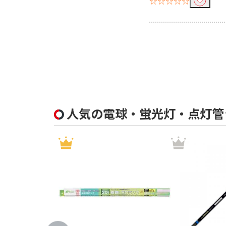
☆☆☆☆☆
人気の電球・蛍光灯・点灯管