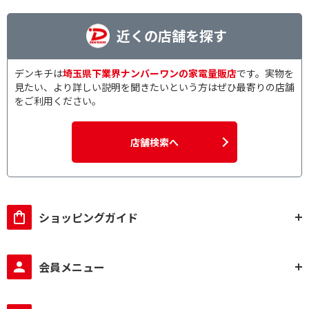
近くの店舗を探す
デンキチは
埼玉県下業界ナンバーワンの家電量販店
です。実物を
見たい、より詳しい説明を聞きたいという方はぜひ最寄りの店舗
をご利用ください。
店舗検索へ
ショッピングガイド
会員メニュー