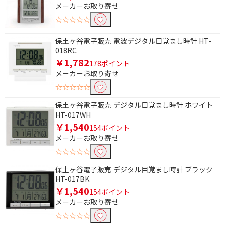
メーカーお取り寄せ
☆☆☆☆☆
保土ヶ谷電子販売 電波デジタル目覚まし時計 HT-
018RC
￥1,782
178ポイント
メーカーお取り寄せ
☆☆☆☆☆
保土ヶ谷電子販売 デジタル目覚まし時計 ホワイト
HT-017WH
￥1,540
154ポイント
メーカーお取り寄せ
☆☆☆☆☆
保土ヶ谷電子販売 デジタル目覚まし時計 ブラック
HT-017BK
￥1,540
154ポイント
メーカーお取り寄せ
☆☆☆☆☆