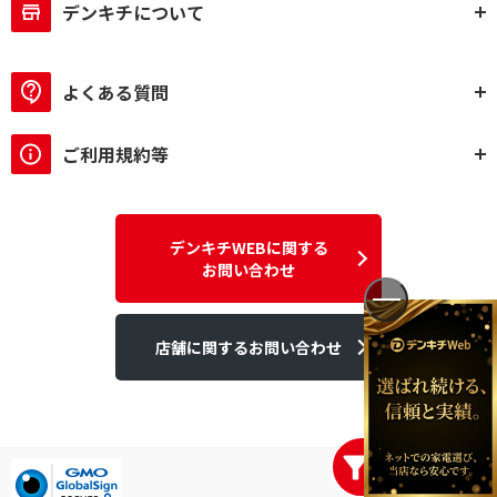
デンキチについて
よくある質問
ご利用規約等
デンキチWEBに関する
お問い合わせ
店舗に関するお問い合わせ