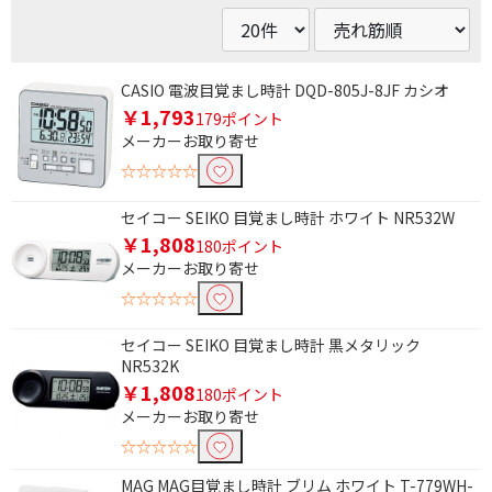
CASIO 電波目覚まし時計 DQD-805J-8JF カシオ
￥1,793
179ポイント
メーカーお取り寄せ
☆☆☆☆☆
セイコー SEIKO 目覚まし時計 ホワイト NR532W
￥1,808
180ポイント
メーカーお取り寄せ
☆☆☆☆☆
セイコー SEIKO 目覚まし時計 黒メタリック
NR532K
￥1,808
180ポイント
メーカーお取り寄せ
☆☆☆☆☆
MAG MAG目覚まし時計 ブリム ホワイト T-779WH-