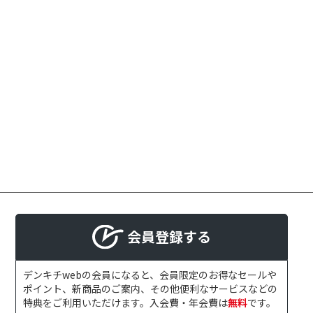
会員登録する
デンキチwebの会員になると、会員限定のお得なセールや
ポイント、新商品のご案内、その他便利なサービスなどの
特典をご利用いただけます。入会費・年会費は
無料
です。