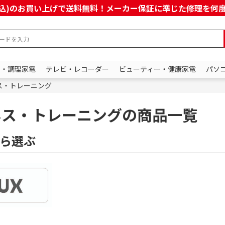
上(税込)のお買い上げで送料無料！メーカー保証に準じた修理を
ン・調理家電
テレビ・レコーダー
ビューティー・健康家電
パソ
ス・トレーニング
ネス・トレーニングの商品一覧
ら選ぶ