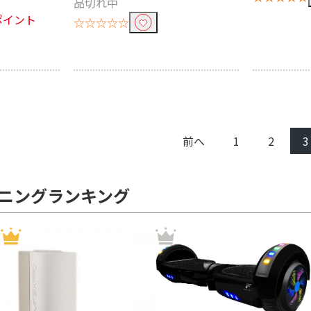
品切れ中
8ポイント
☆☆☆☆☆
前へ
1
2
3
ニングランキング