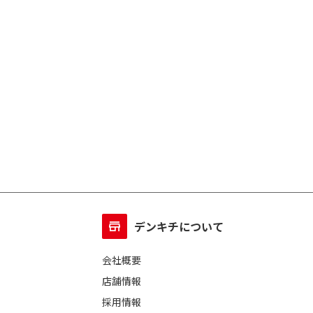
デンキチについて
会社概要
店舗情報
採用情報