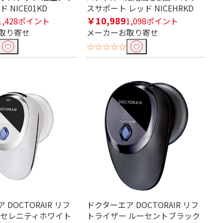
 NICE01KD
スサポート レッド NICEHRKD
￥10,989
1,428ポイント
1,098ポイント
取り寄せ
メーカーお取り寄せ
☆☆☆☆☆
DOCTORAIR リフ
ドクターエア DOCTORAIR リフ
 セレニティホワイト
トライザー ルーセントブラック