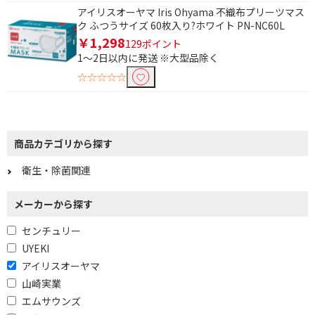
アイリスオーヤマ Iris Ohyama 不織布プリーツマス
ク ふつうサイズ 60枚入り?ホワイト PN-NC60L
￥1,298
129ポイント
1～2日以内に発送 ※大型品除く
☆☆☆☆☆
商品カテゴリから探す
衛生・除菌関連
メーカーから探す
センチュリー
UYEKI
アイリスオーヤマ
山崎実業
エムサウンズ