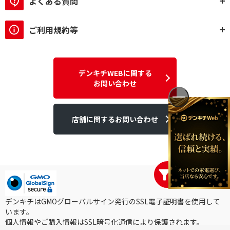
よくある質問
ご利用規約等
デンキチWEBに関する
お問い合わせ
店舗に関するお問い合わせ
デンキチはGMOグローバルサイン発行のSSL電子証明書を使用して
います。
個人情報やご購入情報はSSL暗号化通信により保護されます。