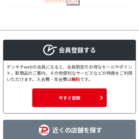
☆☆☆☆☆
会員登録する
デンキチwebの会員になると、会員限定のお得なセールやポイン
ト、新商品のご案内、その他便利なサービスなどの特典をご利用
いただけます。入会費・年会費は
無料
です。
今すぐ登録
近くの店舗を探す