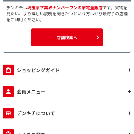
デンキチは
埼玉県下業界ナンバーワンの家電量販店
です。実物を
見たい、より詳しい説明を聞きたいという方はぜひ最寄りの店舗
をご利用ください。
店舗検索へ
ショッピングガイド
会員メニュー
デンキチについて